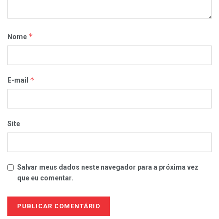
*
Nome
*
E-mail
Site
Salvar meus dados neste navegador para a próxima vez
que eu comentar.