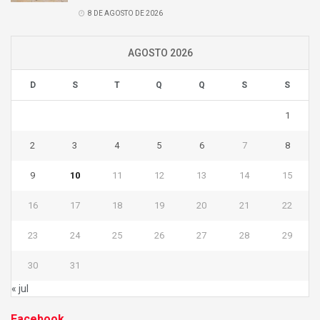
8 DE AGOSTO DE 2026
AGOSTO 2026
D
S
T
Q
Q
S
S
1
2
3
4
5
6
7
8
9
10
11
12
13
14
15
16
17
18
19
20
21
22
23
24
25
26
27
28
29
30
31
« jul
Facebook