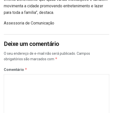
movimenta a cidade promovendo entretenimento e lazer
para toda a família”, destaca.
Assessoria de Comunicação
Deixe um comentário
O seu endereço de e-mail não será publicado.
Campos
*
obrigatórios são marcados com
*
Comentário