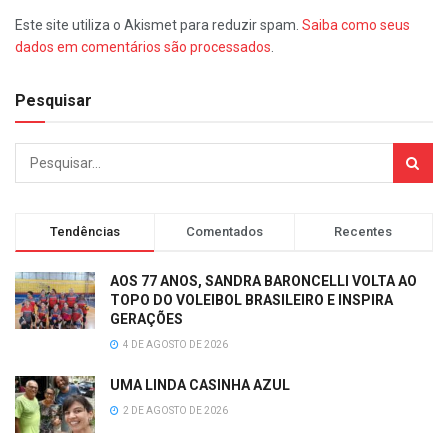
Este site utiliza o Akismet para reduzir spam.
Saiba como seus
dados em comentários são processados
.
Pesquisar
Tendências
Comentados
Recentes
AOS 77 ANOS, SANDRA BARONCELLI VOLTA AO
TOPO DO VOLEIBOL BRASILEIRO E INSPIRA
GERAÇÕES
4 DE AGOSTO DE 2026
UMA LINDA CASINHA AZUL
2 DE AGOSTO DE 2026