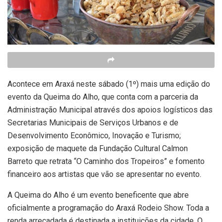
Acontece em Araxá neste sábado (1º) mais uma edição do
evento da Queima do Alho, que conta com a parceria da
Administração Municipal através dos apoios logísticos das
Secretarias Municipais de Serviços Urbanos e de
Desenvolvimento Econômico, Inovação e Turismo;
exposição de maquete da Fundação Cultural Calmon
Barreto que retrata “O Caminho dos Tropeiros” e fomento
financeiro aos artistas que vão se apresentar no evento.
A Queima do Alho é um evento beneficente que abre
oficialmente a programação do Araxá Rodeio Show. Toda a
renda arrecadada é destinada a instituições da cidade. O