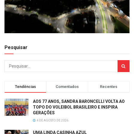
Pesquisar
Tendências
Comentados
Recentes
AOS 77 ANOS, SANDRA BARONCELLI VOLTA AO
TOPO DO VOLEIBOL BRASILEIRO E INSPIRA
GERAÇÕES
4 DE AGOSTO DE 2026
UMA LINDA CASINHA AZUL