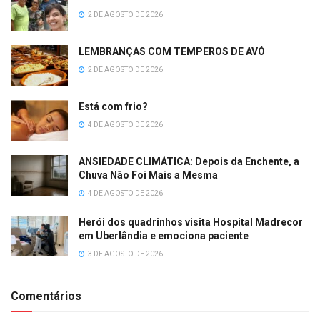
2 DE AGOSTO DE 2026
LEMBRANÇAS COM TEMPEROS DE AVÓ
2 DE AGOSTO DE 2026
Está com frio?
4 DE AGOSTO DE 2026
ANSIEDADE CLIMÁTICA: Depois da Enchente, a
Chuva Não Foi Mais a Mesma
4 DE AGOSTO DE 2026
Herói dos quadrinhos visita Hospital Madrecor
em Uberlândia e emociona paciente
3 DE AGOSTO DE 2026
Comentários