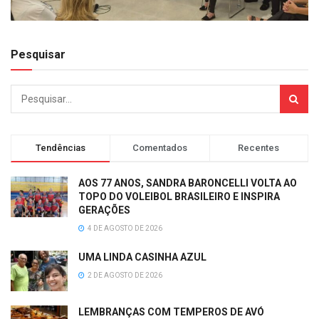
Pesquisar
Tendências
Comentados
Recentes
AOS 77 ANOS, SANDRA BARONCELLI VOLTA AO
TOPO DO VOLEIBOL BRASILEIRO E INSPIRA
GERAÇÕES
4 DE AGOSTO DE 2026
UMA LINDA CASINHA AZUL
2 DE AGOSTO DE 2026
LEMBRANÇAS COM TEMPEROS DE AVÓ