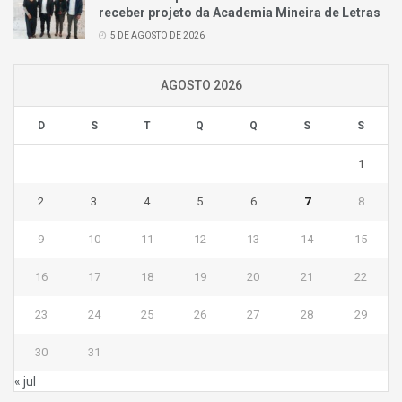
receber projeto da Academia Mineira de Letras
5 DE AGOSTO DE 2026
AGOSTO 2026
D
S
T
Q
Q
S
S
1
2
3
4
5
6
7
8
9
10
11
12
13
14
15
16
17
18
19
20
21
22
23
24
25
26
27
28
29
30
31
« jul