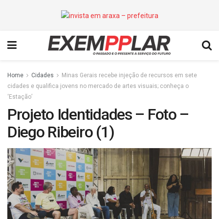
Home
Cidades
Minas Gerais recebe injeção de recursos em sete
cidades e qualifica jovens no mercado de artes visuais; conheça o
‘Estação’
Projeto Identidades – Foto –
Diego Ribeiro (1)