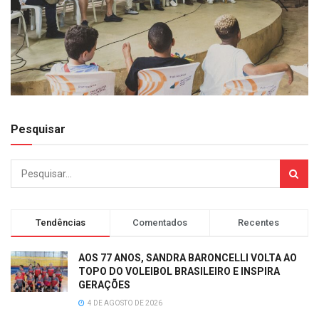
Pesquisar
Tendências
Comentados
Recentes
AOS 77 ANOS, SANDRA BARONCELLI VOLTA AO
TOPO DO VOLEIBOL BRASILEIRO E INSPIRA
GERAÇÕES
4 DE AGOSTO DE 2026