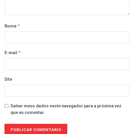
*
Nome
*
E-mail
Site
Salvar meus dados neste navegador para a próxima vez
que eu comentar.