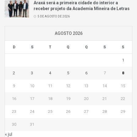
Araxá será a primeira cidade do interior a
receber projeto da Academia Mineira de Letras
5 DE AGOSTO DE 2026
AGOSTO 2026
D
S
T
Q
Q
S
S
1
2
3
4
5
6
7
8
9
10
11
12
13
14
15
16
17
18
19
20
21
22
23
24
25
26
27
28
29
30
31
« jul