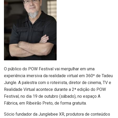
O público do POW Festival vai mergulhar em uma
experiência imersiva da realidade virtual em 360º de Tadeu
Jungle. A palestra com o roteirista, diretor de cinema, TV e
Realidade Virtual acontece durante a 2ª edição do POW
Festival, no dia 19 de outubro (sábado), no espaço A
Fábrica, em Ribeirão Preto, de forma gratuita.
Sócio fundador da Junglebee XR, produtora de conteúdos