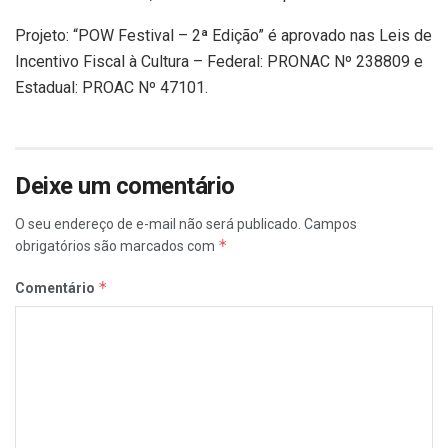
Projeto: “POW Festival – 2ª Edição” é aprovado nas Leis de
Incentivo Fiscal à Cultura – Federal: PRONAC Nº 238809 e
Estadual: PROAC Nº 47101.
Deixe um comentário
O seu endereço de e-mail não será publicado.
Campos
*
obrigatórios são marcados com
*
Comentário