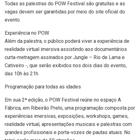
Todas as palestras do POW Festival são gratuitas e as
vagas devem ser garantidas por meio do site oficial do
evento.
Experiência no POW
Além da palestra, o público poderá viver a experiência de
realidade virtual imersiva assistindo aos documentários
curta-metragem assinados por Jungle – Rio de Lama e
Cativeiro -, que serão exibidos nos dois dias do evento,
das 10h às 21h.
Programação para todas as idades
Em sua 2ª edição, o POW Festival reúne no espaço A
Fábrica, em Ribeirão Preto, uma programação composta por
experiências imersivas, exposições, workshops, games,
realidade virtual, apresentações musicais e palestras com
grandes profissionais e porta-vozes de pautas atuais. No