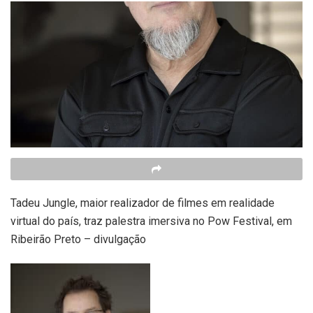
Tadeu Jungle, maior realizador de filmes em realidade
virtual do país, traz palestra imersiva no Pow Festival, em
Ribeirão Preto – divulgação