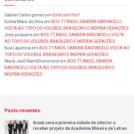
Gabriel Carlos gomes
em
Está com frio?
Estela Maris da Silva
em
AOS 77 ANOS, SANDRA BARONCELLI
VOLTA AO TOPO DO VOLEIBOL BRASILEIRO E INSPIRA GERAÇÕES
Jose junqueira
em
AOS 77 ANOS, SANDRA BARONCELLI VOLTA
AO TOPO DO VOLEIBOL BRASILEIRO E INSPIRA GERAÇÕES
Kica Lajusticia
em
AOS 77 ANOS, SANDRA BARONCELLI VOLTA AO
TOPO DO VOLEIBOL BRASILEIRO E INSPIRA GERAÇÕES
Maria José RaimtDrummond
em
AOS 77 ANOS, SANDRA
BARONCELLI VOLTA AO TOPO DO VOLEIBOL BRASILEIRO E
INSPIRA GERAÇÕES
Posts recentes
Araxá será a primeira cidade do interior a
receber projeto da Academia Mineira de Letras