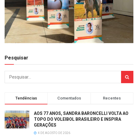
Pesquisar
Tendências
Comentados
Recentes
AOS 77 ANOS, SANDRA BARONCELLI VOLTA AO
TOPO DO VOLEIBOL BRASILEIRO E INSPIRA
GERAÇÕES
4 DE AGOSTO DE 2026