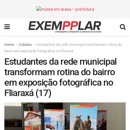
Home
Cidades
Estudantes da rede municipal transformam rotina do
bairro em exposição fotográfica no Fliaraxá
Estudantes da rede municipal
transformam rotina do bairro
em exposição fotográfica no
Fliaraxá (17)