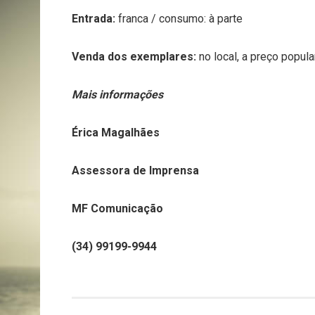
Entrada:
franca / consumo: à parte
Venda dos exemplares:
no local, a preço popula
Mais informações
Érica Magalhães
Assessora de Imprensa
MF Comunicação
(34) 99199-9944