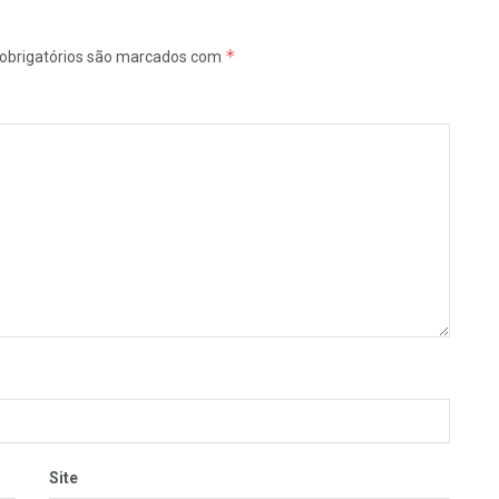
*
obrigatórios são marcados com
Site