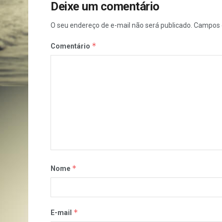
Deixe um comentário
O seu endereço de e-mail não será publicado.
Campos 
*
Comentário
*
Nome
*
E-mail