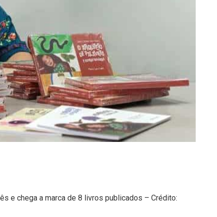
mês e chega a marca de 8 livros publicados – Crédito: