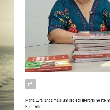
Maria Lyra lança mais um projeto literário neste 
Kauê Altrão