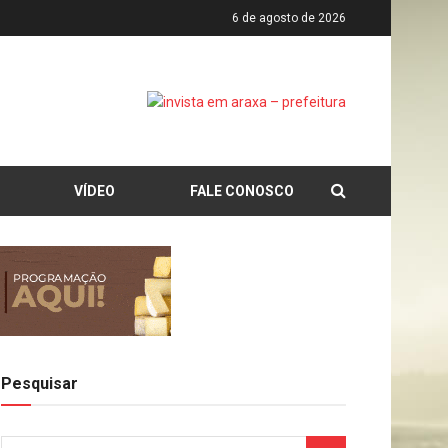
6 de agosto de 2026
VÍDEO
FALE CONOSCO
Pesquisar