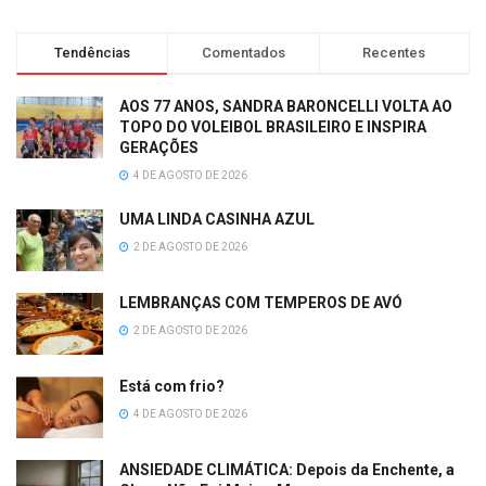
Tendências
Comentados
Recentes
AOS 77 ANOS, SANDRA BARONCELLI VOLTA AO
TOPO DO VOLEIBOL BRASILEIRO E INSPIRA
GERAÇÕES
4 DE AGOSTO DE 2026
UMA LINDA CASINHA AZUL
2 DE AGOSTO DE 2026
LEMBRANÇAS COM TEMPEROS DE AVÓ
2 DE AGOSTO DE 2026
Está com frio?
4 DE AGOSTO DE 2026
ANSIEDADE CLIMÁTICA: Depois da Enchente, a