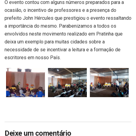
O evento contou com alguns números preparados para a
ocasião, o incentivo de professores e a presença do
prefeito John Hércules que prestigiou o evento ressaltando
a importância do mesmo. Parabenizamos a todos os
envolvidos neste movimento realizado em Pratinha que
deixa um exemplo para muitas cidades sobre a
necessidade de se incentivar a leitura e a formação de
escritores em nosso País.
Deixe um comentário