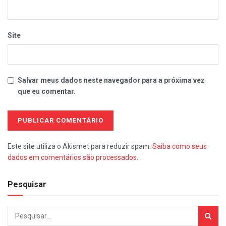
Site
Salvar meus dados neste navegador para a próxima vez
que eu comentar.
Este site utiliza o Akismet para reduzir spam.
Saiba como seus
dados em comentários são processados
.
Pesquisar