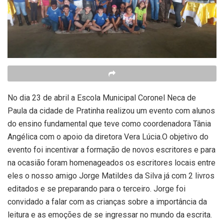
No dia 23 de abril a Escola Municipal Coronel Neca de
Paula da cidade de Pratinha realizou um evento com alunos
do ensino fundamental que teve como coordenadora Tânia
Angélica com o apoio da diretora Vera Lúcia.O objetivo do
evento foi incentivar a formação de novos escritores e para
na ocasião foram homenageados os escritores locais entre
eles o nosso amigo Jorge Matildes da Silva já com 2 livros
editados e se preparando para o terceiro. Jorge foi
convidado a falar com as crianças sobre a importância da
leitura e as emoções de se ingressar no mundo da escrita.