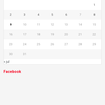
1
2
3
4
5
6
7
8
9
10
11
12
13
14
15
16
17
18
19
20
21
22
23
24
25
26
27
28
29
30
31
« jul
Facebook