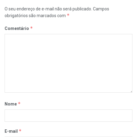
O seu endereço de e-mail não será publicado.
Campos
*
obrigatórios são marcados com
*
Comentário
*
Nome
*
E-mail