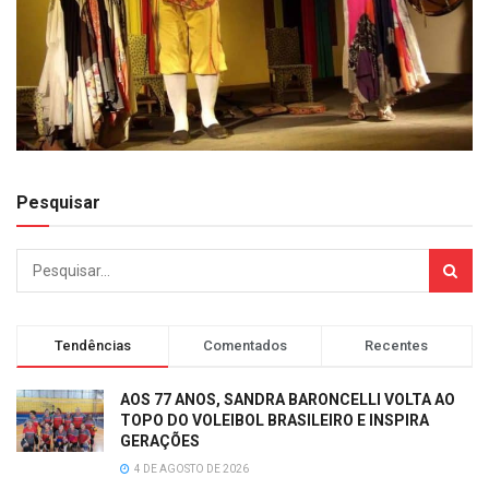
Pesquisar
Tendências
Comentados
Recentes
AOS 77 ANOS, SANDRA BARONCELLI VOLTA AO
TOPO DO VOLEIBOL BRASILEIRO E INSPIRA
GERAÇÕES
4 DE AGOSTO DE 2026