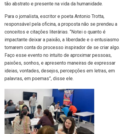
tão abstrato e presente na vida da humanidade.
Para o jornalista, escritor e poeta Antonio Trotta,
responsável pela oficina, a proposta não se prendeu a
conceitos e citações literárias. “Notei o quanto é
impactante deixar a paixão, a liberdade e o entusiasmo
tomarem conta do processo inspirador de se criar algo.
Faço esse evento no intuito de aproximar pessoas,
paixões, sonhos, e apresento maneiras de expressar
ideias, vontades, desejos, percepções em letras, em
palavras, em poemas”, disse ele.