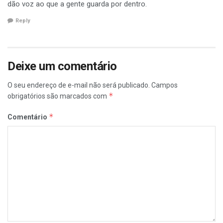
dão voz ao que a gente guarda por dentro.
Reply
Deixe um comentário
O seu endereço de e-mail não será publicado.
Campos
*
obrigatórios são marcados com
*
Comentário