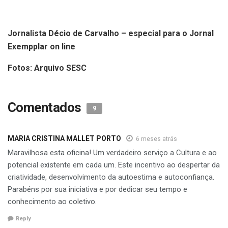
Jornalista Décio de Carvalho – especial para o Jornal
Exempplar on line
Fotos: Arquivo SESC
Comentados
9
MARIA CRISTINA MALLET PORTO
6 meses atrás
Maravilhosa esta oficina! Um verdadeiro serviço a Cultura e ao
potencial existente em cada um. Este incentivo ao despertar da
criatividade, desenvolvimento da autoestima e autoconfiança.
Parabéns por sua iniciativa e por dedicar seu tempo e
conhecimento ao coletivo.
Reply