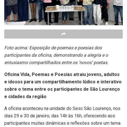
Foto acima: Exposição de poemas e poesias dos
participantes da oficina, demonstrando a alegria e o
entusiasmo compartilhados entre os ‘novos’ poetas.
Oficina Vida, Poemas e Poesias atraiu jovens, adultos
e idosos para um compartilhamento lúdico e interativo
sobre o tema entre os participantes de São Lourenço
e cidades da região
A oficina aconteceu na unidade do Sesc São Lourenço, nos
dias 29 e 30 de janeiro, das 14h às 16h, oferecendo aos
participantes muitas dinâmicas e reflexões sobre um tema