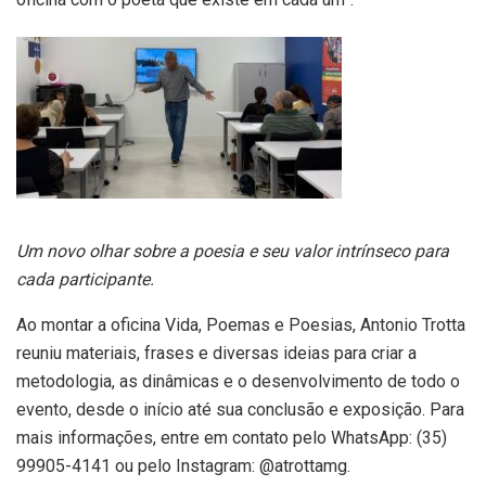
Um novo olhar sobre a poesia e seu valor intrínseco para
cada participante.
Ao montar a oficina Vida, Poemas e Poesias, Antonio Trotta
reuniu materiais, frases e diversas ideias para criar a
metodologia, as dinâmicas e o desenvolvimento de todo o
evento, desde o início até sua conclusão e exposição. Para
mais informações, entre em contato pelo WhatsApp: (35)
99905-4141 ou pelo Instagram: @atrottamg.