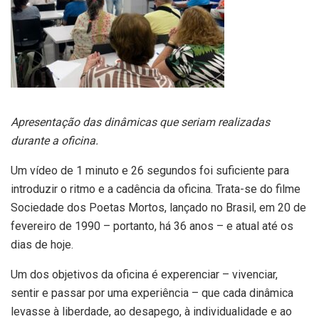
Apresentação das dinâmicas que seriam realizadas
durante a oficina.
Um vídeo de 1 minuto e 26 segundos foi suficiente para
introduzir o ritmo e a cadência da oficina. Trata-se do filme
Sociedade dos Poetas Mortos, lançado no Brasil, em 20 de
fevereiro de 1990 – portanto, há 36 anos – e atual até os
dias de hoje.
Um dos objetivos da oficina é experenciar – vivenciar,
sentir e passar por uma experiência – que cada dinâmica
levasse à liberdade, ao desapego, à individualidade e ao