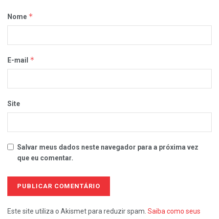
*
Nome
*
E-mail
Site
Salvar meus dados neste navegador para a próxima vez
que eu comentar.
Este site utiliza o Akismet para reduzir spam.
Saiba como seus