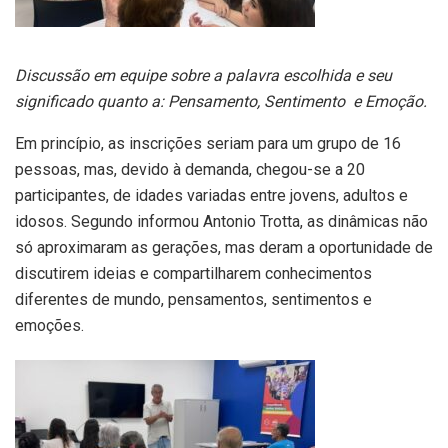
Discussão em equipe sobre a palavra escolhida e seu
significado quanto a: Pensamento, Sentimento e Emoção.
Em princípio, as inscrições seriam para um grupo de 16
pessoas, mas, devido à demanda, chegou-se a 20
participantes, de idades variadas entre jovens, adultos e
idosos. Segundo informou Antonio Trotta, as dinâmicas não
só aproximaram as gerações, mas deram a oportunidade de
discutirem ideias e compartilharem conhecimentos
diferentes de mundo, pensamentos, sentimentos e
emoções.