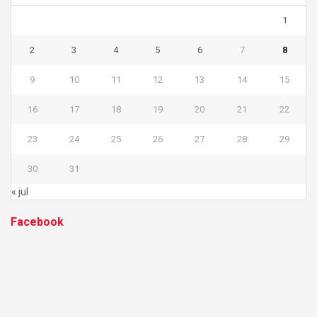
1
2
3
4
5
6
7
8
9
10
11
12
13
14
15
16
17
18
19
20
21
22
23
24
25
26
27
28
29
30
31
« jul
Facebook