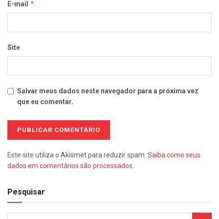
*
E-mail
Site
Salvar meus dados neste navegador para a próxima vez
que eu comentar.
Este site utiliza o Akismet para reduzir spam.
Saiba como seus
dados em comentários são processados
.
Pesquisar