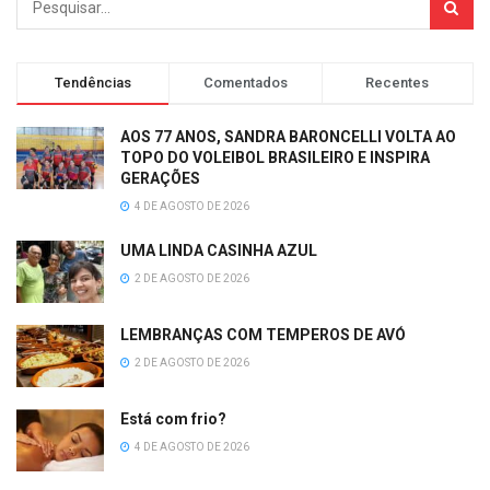
Tendências
Comentados
Recentes
AOS 77 ANOS, SANDRA BARONCELLI VOLTA AO
TOPO DO VOLEIBOL BRASILEIRO E INSPIRA
GERAÇÕES
4 DE AGOSTO DE 2026
UMA LINDA CASINHA AZUL
2 DE AGOSTO DE 2026
LEMBRANÇAS COM TEMPEROS DE AVÓ
2 DE AGOSTO DE 2026
Está com frio?
4 DE AGOSTO DE 2026