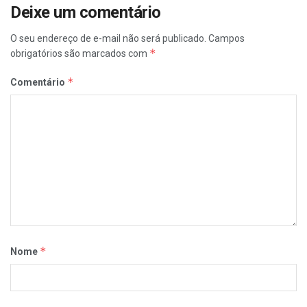
Deixe um comentário
O seu endereço de e-mail não será publicado.
Campos
*
obrigatórios são marcados com
*
Comentário
*
Nome