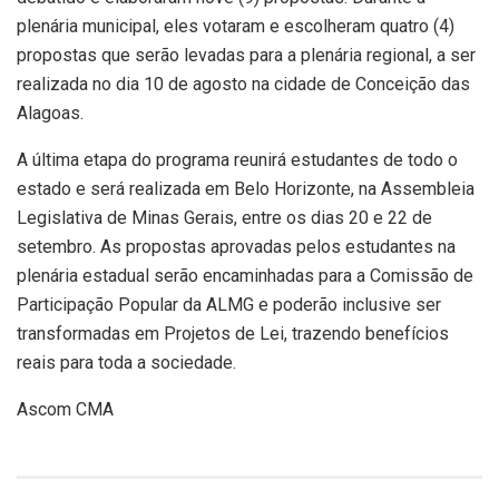
plenária municipal, eles votaram e escolheram quatro (4)
propostas que serão levadas para a plenária regional, a ser
realizada no dia 10 de agosto na cidade de Conceição das
Alagoas.
A última etapa do programa reunirá estudantes de todo o
estado e será realizada em Belo Horizonte, na Assembleia
Legislativa de Minas Gerais, entre os dias 20 e 22 de
setembro. As propostas aprovadas pelos estudantes na
plenária estadual serão encaminhadas para a Comissão de
Participação Popular da ALMG e poderão inclusive ser
transformadas em Projetos de Lei, trazendo benefícios
reais para toda a sociedade.
Ascom CMA