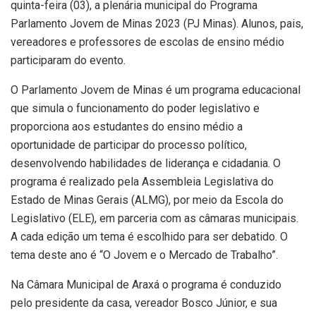
quinta-feira (03), a plenária municipal do Programa
Parlamento Jovem de Minas 2023 (PJ Minas). Alunos, pais,
vereadores e professores de escolas de ensino médio
participaram do evento.
O Parlamento Jovem de Minas é um programa educacional
que simula o funcionamento do poder legislativo e
proporciona aos estudantes do ensino médio a
oportunidade de participar do processo político,
desenvolvendo habilidades de liderança e cidadania. O
programa é realizado pela Assembleia Legislativa do
Estado de Minas Gerais (ALMG), por meio da Escola do
Legislativo (ELE), em parceria com as câmaras municipais.
A cada edição um tema é escolhido para ser debatido. O
tema deste ano é “O Jovem e o Mercado de Trabalho”.
Na Câmara Municipal de Araxá o programa é conduzido
pelo presidente da casa, vereador Bosco Júnior, e sua