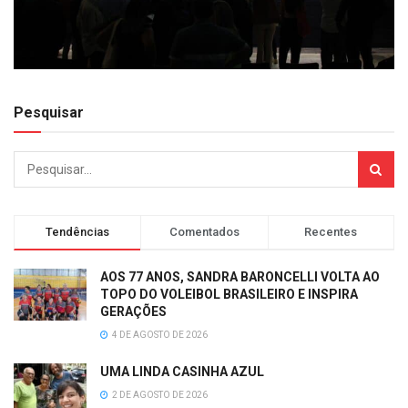
Pesquisar
Tendências
Comentados
Recentes
AOS 77 ANOS, SANDRA BARONCELLI VOLTA AO
TOPO DO VOLEIBOL BRASILEIRO E INSPIRA
GERAÇÕES
4 DE AGOSTO DE 2026
UMA LINDA CASINHA AZUL
2 DE AGOSTO DE 2026