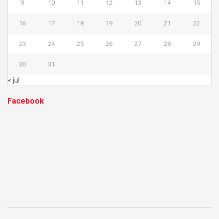
9
10
11
12
13
14
15
16
17
18
19
20
21
22
23
24
25
26
27
28
29
30
31
« jul
Facebook