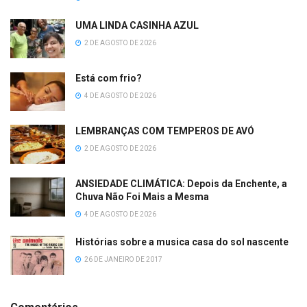
UMA LINDA CASINHA AZUL
2 DE AGOSTO DE 2026
Está com frio?
4 DE AGOSTO DE 2026
LEMBRANÇAS COM TEMPEROS DE AVÓ
2 DE AGOSTO DE 2026
ANSIEDADE CLIMÁTICA: Depois da Enchente, a
Chuva Não Foi Mais a Mesma
4 DE AGOSTO DE 2026
Histórias sobre a musica casa do sol nascente
26 DE JANEIRO DE 2017