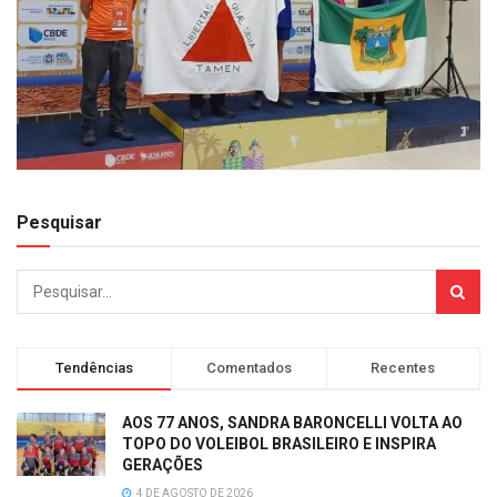
Pesquisar
Tendências
Comentados
Recentes
AOS 77 ANOS, SANDRA BARONCELLI VOLTA AO
TOPO DO VOLEIBOL BRASILEIRO E INSPIRA
GERAÇÕES
4 DE AGOSTO DE 2026