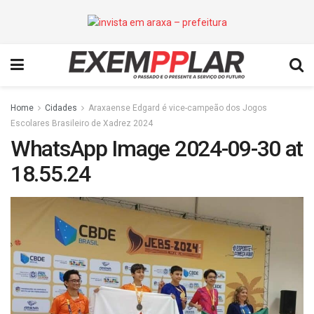
Home
Cidades
Araxaense Edgard é vice-campeão dos Jogos
Escolares Brasileiro de Xadrez 2024
WhatsApp Image 2024-09-30 at
18.55.24