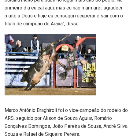
primeiro dia eu caí aqui, mas eu não murmurei, agradeci
muito a Deus e hoje eu consegui recuperar e sair com o
título de campeão de Araxá”, disse.
Marco Antônio Braghiroli foi o vice-campeão do rodeio do
ARS, seguido por Alison de Souza Aguiar, Romário
Gonçalves Domingos, João Pereira de Sousa, André Silva
Souza e Rafael de Siqueira Pereira.