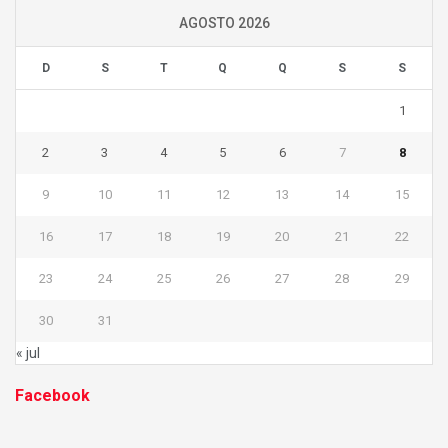
AGOSTO 2026
D
S
T
Q
Q
S
S
1
2
3
4
5
6
7
8
9
10
11
12
13
14
15
16
17
18
19
20
21
22
23
24
25
26
27
28
29
30
31
« jul
Facebook