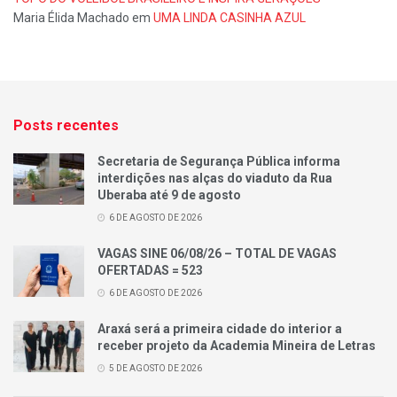
Maria Élida Machado
em
UMA LINDA CASINHA AZUL
Posts recentes
Secretaria de Segurança Pública informa
interdições nas alças do viaduto da Rua
Uberaba até 9 de agosto
6 DE AGOSTO DE 2026
VAGAS SINE 06/08/26 – TOTAL DE VAGAS
OFERTADAS = 523
6 DE AGOSTO DE 2026
Araxá será a primeira cidade do interior a
receber projeto da Academia Mineira de Letras
5 DE AGOSTO DE 2026