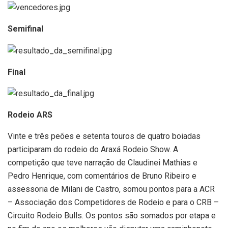
Semifinal
Final
Rodeio ARS
Vinte e três peões e setenta touros de quatro boiadas
participaram do rodeio do Araxá Rodeio Show. A
competição que teve narração de Claudinei Mathias e
Pedro Henrique, com comentários de Bruno Ribeiro e
assessoria de Milani de Castro, somou pontos para a ACR
– Associação dos Competidores de Rodeio e para o CRB –
Circuito Rodeio Bulls. Os pontos são somados por etapa e