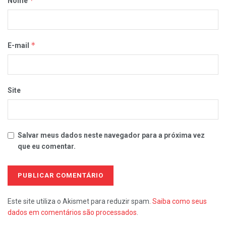
*
Nome
*
E-mail
Site
Salvar meus dados neste navegador para a próxima vez
que eu comentar.
Este site utiliza o Akismet para reduzir spam.
Saiba como seus
dados em comentários são processados
.