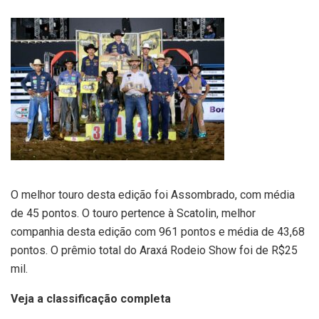
O melhor touro desta edição foi Assombrado, com média
de 45 pontos. O touro pertence à Scatolin, melhor
companhia desta edição com 961 pontos e média de 43,68
pontos. O prêmio total do Araxá Rodeio Show foi de R$25
mil.
Veja a classificação completa