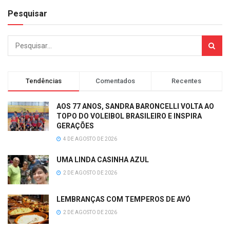
Pesquisar
Tendências
Comentados
Recentes
AOS 77 ANOS, SANDRA BARONCELLI VOLTA AO
TOPO DO VOLEIBOL BRASILEIRO E INSPIRA
GERAÇÕES
4 DE AGOSTO DE 2026
UMA LINDA CASINHA AZUL
2 DE AGOSTO DE 2026
LEMBRANÇAS COM TEMPEROS DE AVÓ
2 DE AGOSTO DE 2026