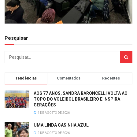
Pesquisar
Tendências
Comentados
Recentes
AOS 77 ANOS, SANDRA BARONCELLI VOLTA AO
TOPO DO VOLEIBOL BRASILEIRO E INSPIRA
GERAÇÕES
4 DE AGOSTO DE 2026
UMA LINDA CASINHA AZUL
2 DE AGOSTO DE 2026