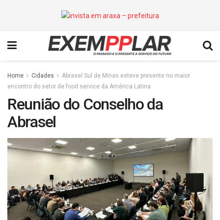
Home
Cidades
Abrasel Sul de Minas esteve presente no maior
encontro do setor de food service da América Latina
Reunião do Conselho da
Abrasel