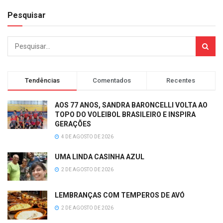
Pesquisar
Tendências
Comentados
Recentes
AOS 77 ANOS, SANDRA BARONCELLI VOLTA AO
TOPO DO VOLEIBOL BRASILEIRO E INSPIRA
GERAÇÕES
4 DE AGOSTO DE 2026
UMA LINDA CASINHA AZUL
2 DE AGOSTO DE 2026
LEMBRANÇAS COM TEMPEROS DE AVÓ
2 DE AGOSTO DE 2026