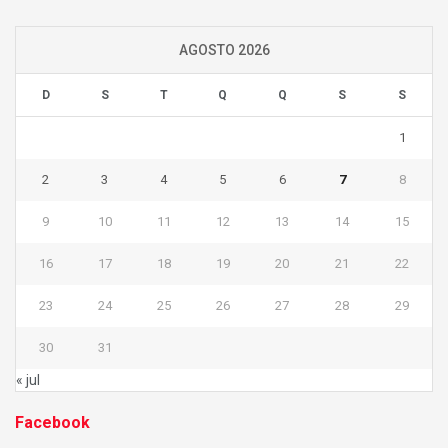
AGOSTO 2026
D
S
T
Q
Q
S
S
1
2
3
4
5
6
7
8
9
10
11
12
13
14
15
16
17
18
19
20
21
22
23
24
25
26
27
28
29
30
31
« jul
Facebook