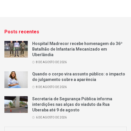
Posts recentes
Hospital Madrecor recebe homenagem do 36º
Batalhão de Infantaria Mecanizado em
Uberlândia
8 DE AGOSTO DE 2026
Quando o corpo vira assunto público: o impacto
do julgamento sobre a aparência
8 DE AGOSTO DE 2026
Secretaria de Segurança Pública informa
interdições nas alças do viaduto da Rua
Uberaba até 9 de agosto
6 DE AGOSTO DE 2026