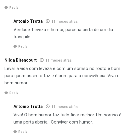
Reply
Antonio Trotta
11 meses atrás
Verdade. Leveza e humor, parceria certa de um dia
tranquilo.
Reply
Nilda Bitencourt
11 meses atrás
Levar a vida com leveza e com um sorriso no rosto é bom
para quem assim o faz e é bom para a convivência. Viva o
bom humor.
Reply
Antonio Trotta
11 meses atrás
Viva! O bom humor faz tudo ficar melhor. Um sorriso é
uma porta aberta . Conviver com humor.
Reply