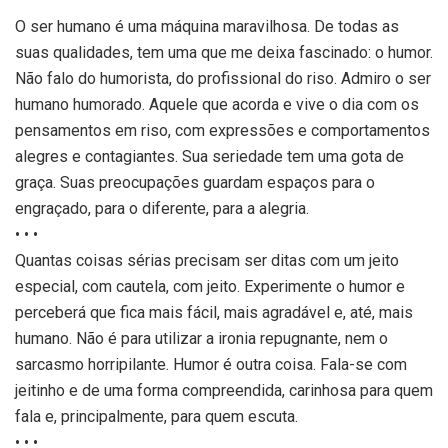
O ser humano é uma máquina maravilhosa. De todas as
suas qualidades, tem uma que me deixa fascinado: o humor.
Não falo do humorista, do profissional do riso. Admiro o ser
humano humorado. Aquele que acorda e vive o dia com os
pensamentos em riso, com expressões e comportamentos
alegres e contagiantes. Sua seriedade tem uma gota de
graça. Suas preocupações guardam espaços para o
engraçado, para o diferente, para a alegria.
• • •
Quantas coisas sérias precisam ser ditas com um jeito
especial, com cautela, com jeito. Experimente o humor e
perceberá que fica mais fácil, mais agradável e, até, mais
humano. Não é para utilizar a ironia repugnante, nem o
sarcasmo horripilante. Humor é outra coisa. Fala-se com
jeitinho e de uma forma compreendida, carinhosa para quem
fala e, principalmente, para quem escuta.
• • •