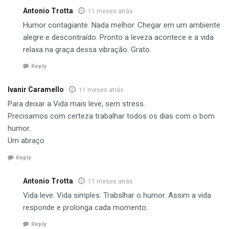
Antonio Trotta
11 meses atrás
Humor contagiante. Nada melhor. Chegar em um ambiente
alegre e descontraído. Pronto a leveza acontece e a vida
relaxa na graça dessa vibração. Grato.
Reply
Ivanir Caramello
11 meses atrás
Para deixar a Vida mais leve, sem stress.
Precisamos com certeza trabalhar todos os dias com o bom
humor.
Um abraço
Reply
Antonio Trotta
11 meses atrás
Vida leve. Vida simples. Trabslhar o humor. Assim a vida
responde e prolonga cada momento.
Reply