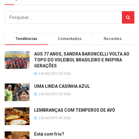
Tendências
Comentados
Recentes
AOS 77 ANOS, SANDRA BARONCELLI VOLTA AO
TOPO DO VOLEIBOL BRASILEIRO E INSPIRA
GERAÇÕES
4 DE AGOSTO DE 2026
UMA LINDA CASINHA AZUL
2 DE AGOSTO DE 2026
LEMBRANÇAS COM TEMPEROS DE AVÓ
2 DE AGOSTO DE 2026
Está com frio?