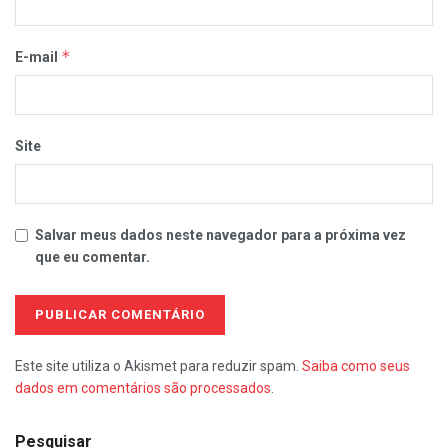
*
E-mail
Site
Salvar meus dados neste navegador para a próxima vez
que eu comentar.
Este site utiliza o Akismet para reduzir spam.
Saiba como seus
dados em comentários são processados
.
Pesquisar