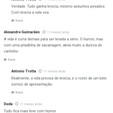
Verdade. Tudo ganha leveza, mesmo assuntos pesados.
Com leveza a vida voa.
Reply
Alexandre Guimarães
11 meses atrás
A vida é curta demais para ser levada a sério. O humor, mas
com uma pitadinha de sacanagem, alivia muito a dureza do
caminho.
Reply
Antonio Trotta
11 meses atrás
Realmente, a vida precisa de leveza, e o rosto de um belo
sorriso de apresentação.
Reply
Duda
11 meses atrás
Tudo fica mais leve com humor