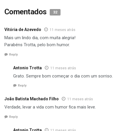
Comentados
32
Vitória de Azevedo
11 meses atrás
Mais um lindo dia, com muita alegria!
Parabéns Trotta, pelo bom humor.
Reply
Antonio Trotta
11 meses atrás
Grato. Sempre bom começar o dia com um sorriso.
Reply
João Batista Machado Filho
11 meses atrás
Verdade, levar a vida com humor fica mais leve.
Reply
Antonio Trotta
11 meses atrás