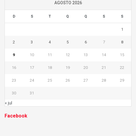
AGOSTO 2026
D
S
T
Q
Q
S
S
1
2
3
4
5
6
7
8
9
10
11
12
13
14
15
16
17
18
19
20
21
22
23
24
25
26
27
28
29
30
31
« jul
Facebook