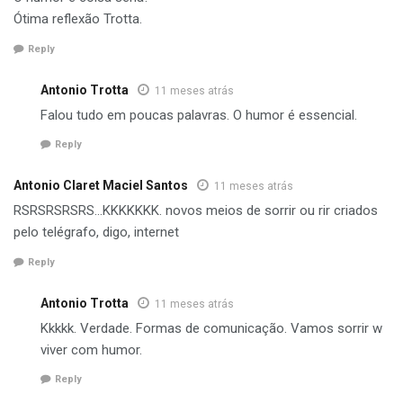
Ótima reflexão Trotta.
Reply
Antonio Trotta
11 meses atrás
Falou tudo em poucas palavras. O humor é essencial.
Reply
Antonio Claret Maciel Santos
11 meses atrás
RSRSRSRSRS…KKKKKKK. novos meios de sorrir ou rir criados
pelo telégrafo, digo, internet
Reply
Antonio Trotta
11 meses atrás
Kkkkk. Verdade. Formas de comunicação. Vamos sorrir w
viver com humor.
Reply