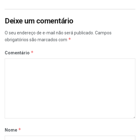
Deixe um comentário
O seu endereço de e-mail não será publicado.
Campos
*
obrigatórios são marcados com
*
Comentário
*
Nome