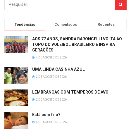
Tendências
Comentados
Recentes
AOS 77 ANOS, SANDRA BARONCELLI VOLTA AO
TOPO DO VOLEIBOL BRASILEIRO E INSPIRA
GERAÇÕES
4 DE AGOSTO DE 2026
UMA LINDA CASINHA AZUL
2 DE AGOSTO DE 2026
LEMBRANÇAS COM TEMPEROS DE AVÓ
2 DE AGOSTO DE 2026
Está com frio?
4 DE AGOSTO DE 2026