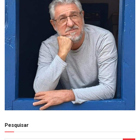
Pesquisar