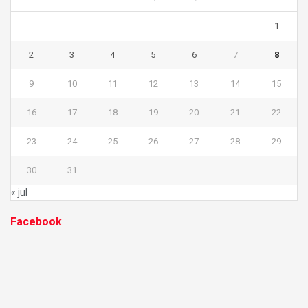
1
2
3
4
5
6
7
8
9
10
11
12
13
14
15
16
17
18
19
20
21
22
23
24
25
26
27
28
29
30
31
« jul
Facebook