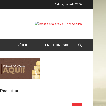
6 de agosto de 2026
VÍDEO
FALE CONOSCO
Pesquisar