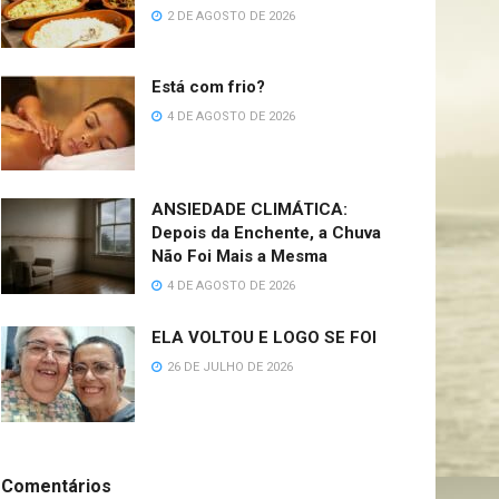
2 DE AGOSTO DE 2026
Está com frio?
4 DE AGOSTO DE 2026
ANSIEDADE CLIMÁTICA:
Depois da Enchente, a Chuva
Não Foi Mais a Mesma
4 DE AGOSTO DE 2026
ELA VOLTOU E LOGO SE FOI
26 DE JULHO DE 2026
Comentários