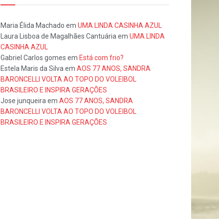
Maria Élida Machado
em
UMA LINDA CASINHA AZUL
Laura Lisboa de Magalhães Cantuária
em
UMA LINDA
CASINHA AZUL
Gabriel Carlos gomes
em
Está com frio?
Estela Maris da Silva
em
AOS 77 ANOS, SANDRA
BARONCELLI VOLTA AO TOPO DO VOLEIBOL
BRASILEIRO E INSPIRA GERAÇÕES
Jose junqueira
em
AOS 77 ANOS, SANDRA
BARONCELLI VOLTA AO TOPO DO VOLEIBOL
BRASILEIRO E INSPIRA GERAÇÕES