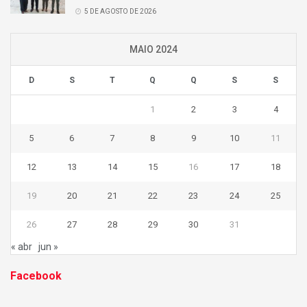
5 DE AGOSTO DE 2026
MAIO 2024
D
S
T
Q
Q
S
S
1
2
3
4
5
6
7
8
9
10
11
12
13
14
15
16
17
18
19
20
21
22
23
24
25
26
27
28
29
30
31
« abr
jun »
Facebook