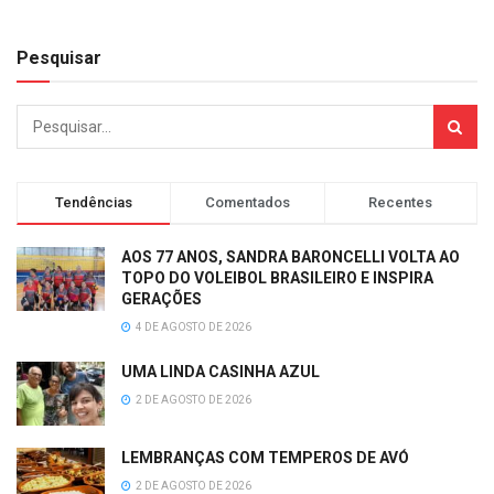
Pesquisar
Tendências
Comentados
Recentes
AOS 77 ANOS, SANDRA BARONCELLI VOLTA AO
TOPO DO VOLEIBOL BRASILEIRO E INSPIRA
GERAÇÕES
4 DE AGOSTO DE 2026
UMA LINDA CASINHA AZUL
2 DE AGOSTO DE 2026
LEMBRANÇAS COM TEMPEROS DE AVÓ
2 DE AGOSTO DE 2026