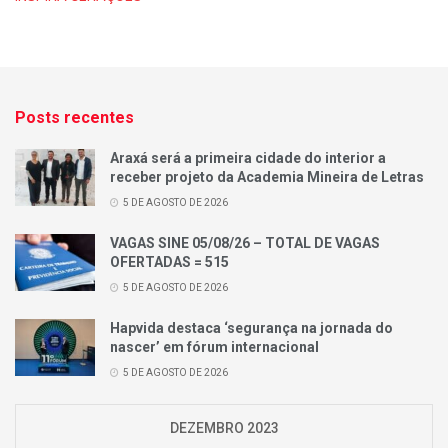
Posts recentes
Araxá será a primeira cidade do interior a
receber projeto da Academia Mineira de Letras
5 DE AGOSTO DE 2026
VAGAS SINE 05/08/26 – TOTAL DE VAGAS
OFERTADAS = 515
5 DE AGOSTO DE 2026
Hapvida destaca ‘segurança na jornada do
nascer’ em fórum internacional
5 DE AGOSTO DE 2026
DEZEMBRO 2023