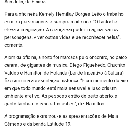
Ana Júlia, de 8 anos.
Para a oficineira Kemely Hemillay Borges Leão o trabalho
com os personagens é sempre muito rico. “O fantoche
eleva a imaginação. A criança vai poder imaginar vários
personagens, viver outras vidas e se reconhecer nelas”,
comenta.
Além da oficina, a noite foi marcada pelo encontro, no palco
central, de gigantes da música. Diego Figueiredo, Chuchito
Valdés e Hamilton de Holanda (Lei de Incentivo à Cultura)
fizeram uma apresentação histórica. “É um momento do ano
em que todo mundo está mais sensível e isso cria um
ambiente afetivo. As pessoas estão de peito aberto, a
gente também e isso é fantástico”, diz Hamilton.
A programação extra trouxe as apresentações de Maia
Gêmeos e da banda Latitude 19.