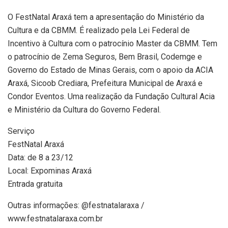
O FestNatal Araxá tem a apresentação do Ministério da
Cultura e da CBMM. É realizado pela Lei Federal de
Incentivo à Cultura com o patrocínio Master da CBMM. Tem
o patrocínio de Zema Seguros, Bem Brasil, Codemge e
Governo do Estado de Minas Gerais, com o apoio da ACIA
Araxá, Sicoob Crediara, Prefeitura Municipal de Araxá e
Condor Eventos. Uma realização da Fundação Cultural Acia
e Ministério da Cultura do Governo Federal.
Serviço
FestNatal Araxá
Data: de 8 a 23/12
Local: Expominas Araxá
Entrada gratuita
Outras informações: @festnatalaraxa /
www.festnatalaraxa.com.br