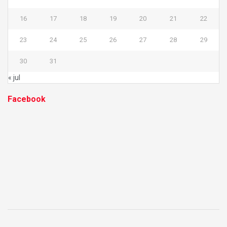
16
17
18
19
20
21
22
23
24
25
26
27
28
29
30
31
« jul
Facebook