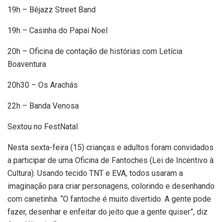
19h – Bêjazz Street Band
19h – Casinha do Papai Noel
20h – Oficina de contação de histórias com Letícia
Boaventura
20h30 – Os Arachás
22h – Banda Venosa
Sextou no FestNatal
Nesta sexta-feira (15) crianças e adultos foram convidados
a participar de uma Oficina de Fantoches (Lei de Incentivo à
Cultura). Usando tecido TNT e EVA, todos usaram a
imaginação para criar personagens, colorindo e desenhando
com canetinha. “O fantoche é muito divertido. A gente pode
fazer, desenhar e enfeitar do jeito que a gente quiser”, diz