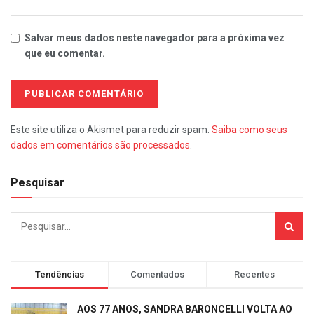
Salvar meus dados neste navegador para a próxima vez
que eu comentar.
Este site utiliza o Akismet para reduzir spam.
Saiba como seus
dados em comentários são processados
.
Pesquisar
Tendências
Comentados
Recentes
AOS 77 ANOS, SANDRA BARONCELLI VOLTA AO