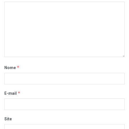
*
Nome
*
E-mail
Site