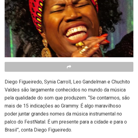
Diego Figueiredo, Synia Carroll, Leo Gandelman e Chuchito
Valdes são largamente conhecidos no mundo da música
pela qualidade do som que produzem. “Se contarmos, são
mais de 15 indicações ao Grammy. É algo maravilhoso
poder juntar grandes nomes da música instrumental no
palco do FestNatal. É um presente para a cidade e para o
Brasil”, conta Diego Figueiredo.