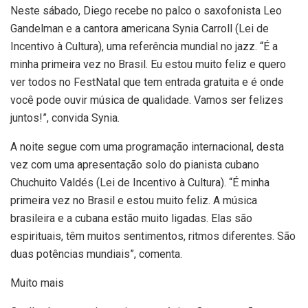
Neste sábado, Diego recebe no palco o saxofonista Leo
Gandelman e a cantora americana Synia Carroll (Lei de
Incentivo à Cultura), uma referência mundial no jazz. “É a
minha primeira vez no Brasil. Eu estou muito feliz e quero
ver todos no FestNatal que tem entrada gratuita e é onde
você pode ouvir música de qualidade. Vamos ser felizes
juntos!”, convida Synia.
A noite segue com uma programação internacional, desta
vez com uma apresentação solo do pianista cubano
Chuchuito Valdés (Lei de Incentivo à Cultura). “É minha
primeira vez no Brasil e estou muito feliz. A música
brasileira e a cubana estão muito ligadas. Elas são
espirituais, têm muitos sentimentos, ritmos diferentes. São
duas potências mundiais”, comenta.
Muito mais