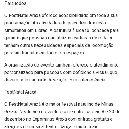
Para todos
O FestNatal Araxá oferece acessibilidade em toda a sua
programação. As atividades do palco têm tradução
simultânea em Libras. A estrutura física foi pensada para
garantir que pessoas que utilizam cadeiras de roda ou
tenham outras necessidades especiais de locomoção
possam transitar em todos os espaços.
A organização do evento também oferece o atendimento
personalizado para pessoas com deficiência visual, que
devem solicitar audiodescrição com antecedência.
FestNatal Araxá
O FestNatal Araxá é o maior festival natalino de Minas
Gerais. Neste ano o evento ocorre entre os dias 8 e 23 de
dezembro no Expominas Araxá com entrada gratuita e
atrações de música, teatro, dança e muito mais.