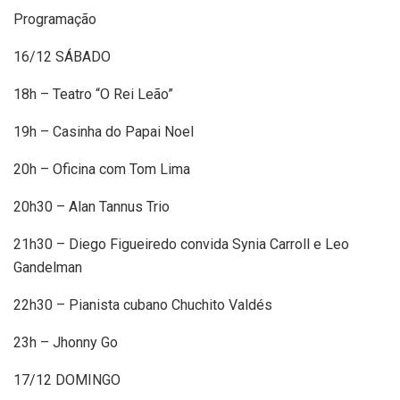
Programação
16/12 SÁBADO
18h – Teatro “O Rei Leão”
19h – Casinha do Papai Noel
20h – Oficina com Tom Lima
20h30 – Alan Tannus Trio
21h30 – Diego Figueiredo convida Synia Carroll e Leo
Gandelman
22h30 – Pianista cubano Chuchito Valdés
23h – Jhonny Go
17/12 DOMINGO