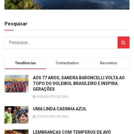
Pesquisar
Tendências
Comentados
Recentes
AOS 77 ANOS, SANDRA BARONCELLI VOLTA AO
TOPO DO VOLEIBOL BRASILEIRO E INSPIRA
GERAÇÕES
4 DE AGOSTO DE 2026
UMA LINDA CASINHA AZUL
2 DE AGOSTO DE 2026
LEMBRANÇAS COM TEMPEROS DE AVÓ