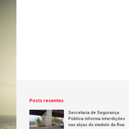
Posts recentes
Secretaria de Segurança
Pública informa interdições
nas alças do viaduto da Rua