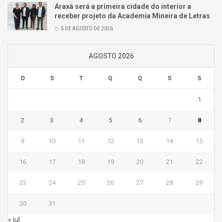
Araxá será a primeira cidade do interior a
receber projeto da Academia Mineira de Letras
5 DE AGOSTO DE 2026
AGOSTO 2026
D
S
T
Q
Q
S
S
1
2
3
4
5
6
7
8
9
10
11
12
13
14
15
16
17
18
19
20
21
22
23
24
25
26
27
28
29
30
31
« jul