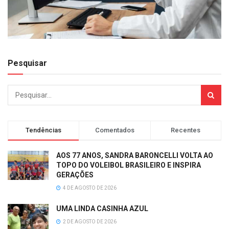
Pesquisar
Tendências
Comentados
Recentes
AOS 77 ANOS, SANDRA BARONCELLI VOLTA AO
TOPO DO VOLEIBOL BRASILEIRO E INSPIRA
GERAÇÕES
4 DE AGOSTO DE 2026
UMA LINDA CASINHA AZUL
2 DE AGOSTO DE 2026