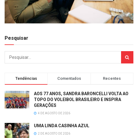
Pesquisar
Tendências
Comentados
Recentes
AOS 77 ANOS, SANDRA BARONCELLI VOLTA AO
TOPO DO VOLEIBOL BRASILEIRO E INSPIRA
GERAÇÕES
4 DE AGOSTO DE 2026
UMA LINDA CASINHA AZUL
2 DE AGOSTO DE 2026