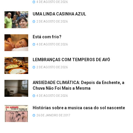
4 DE AGOSTO DE 2026
UMA LINDA CASINHA AZUL
2 DE AGOSTO DE 2026
Está com frio?
4 DE AGOSTO DE 2026
LEMBRANÇAS COM TEMPEROS DE AVÓ
2 DE AGOSTO DE 2026
ANSIEDADE CLIMÁTICA: Depois da Enchente, a
Chuva Não Foi Mais a Mesma
4 DE AGOSTO DE 2026
Histórias sobre a musica casa do sol nascente
26 DE JANEIRO DE 2017