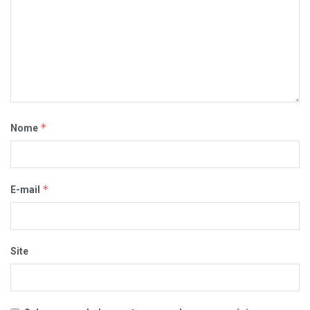
*
Nome
*
E-mail
Site