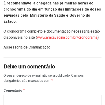
É recomendável a chegada nas primeiras horas do
cronograma do dia em função das limitações de doses
enviadas pelo Ministério da Saúde e Governo do
Estado.
O cronograma completo e documentação necessária estão
disponíveis no site (
www.araxavacina.com.br/cronograma
).
Assessoria de Comunicação
Deixe um comentário
O seu endereço de e-mail não será publicado.
Campos
*
obrigatórios são marcados com
*
Comentário