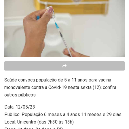
Saúde convoca população de 5 a 11 anos para vacina
monovalente contra a Covid-19 nesta sexta (12); confira
outros públicos
Data: 12/05/23
Público: População 6 meses a 4 anos 11 meses e 29 dias
Local: Unicentro (das 7h30 às 13h)