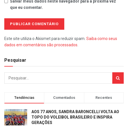
Salvar meus dados neste navegador para a próxima vez
que eu comentar.
Este site utiliza o Akismet para reduzir spam.
Saiba como seus
dados em comentários são processados
.
Pesquisar
Tendências
Comentados
Recentes
AOS 77 ANOS, SANDRA BARONCELLI VOLTA AO
TOPO DO VOLEIBOL BRASILEIRO E INSPIRA
GERAÇÕES