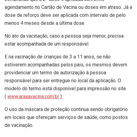
agendamento no Cartão de Vacina ou doses em atraso. Já a
dose de reforço deve ser aplicada com intervalo de pelo
menos 4 meses desde a última dose.
No ato da vacinação, caso a pessoa seja menor, precisa
estar acompanhada de um responsável.
E na vacinação de crianças de 3 a 11 anos, se não
estiverem acompanhadas pelos pais, os mesmos devem
providenciar um termo de autorização à pessoa
responsável para ser entregue no local da aplicação. O
modelo do termo está disponível para impressão no site
(
www.araxavacina.com.br
).
O uso da máscara de proteção continua sendo obrigatório
em locais que ofereçam serviços de saúde, como postos
de vacinação.