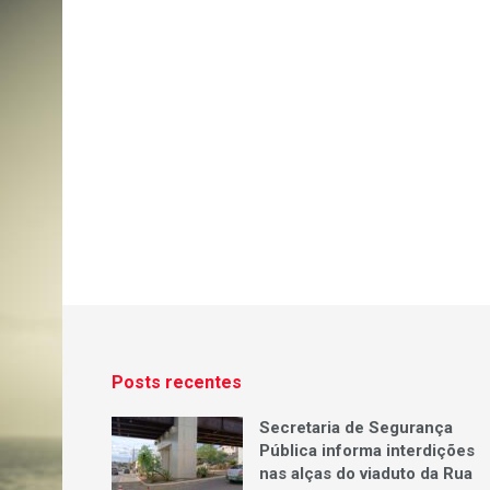
Posts recentes
Secretaria de Segurança
Pública informa interdições
nas alças do viaduto da Rua