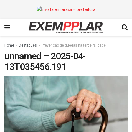
Home
Destaques
Prevenção de quedas na terceira idade
unnamed – 2025-04-
13T035456.191