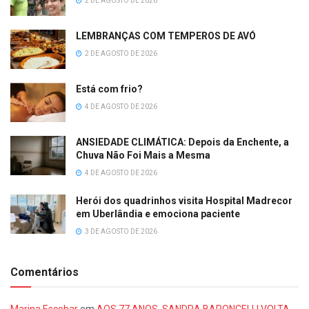
2 DE AGOSTO DE 2026
LEMBRANÇAS COM TEMPEROS DE AVÓ
2 DE AGOSTO DE 2026
Está com frio?
4 DE AGOSTO DE 2026
ANSIEDADE CLIMÁTICA: Depois da Enchente, a
Chuva Não Foi Mais a Mesma
4 DE AGOSTO DE 2026
Herói dos quadrinhos visita Hospital Madrecor
em Uberlândia e emociona paciente
3 DE AGOSTO DE 2026
Comentários