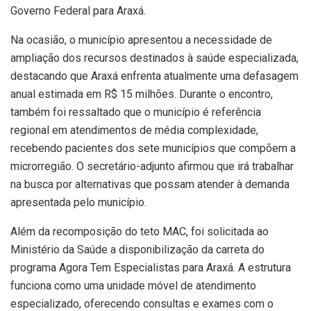
Governo Federal para Araxá.
Na ocasião, o município apresentou a necessidade de
ampliação dos recursos destinados à saúde especializada,
destacando que Araxá enfrenta atualmente uma defasagem
anual estimada em R$ 15 milhões. Durante o encontro,
também foi ressaltado que o município é referência
regional em atendimentos de média complexidade,
recebendo pacientes dos sete municípios que compõem a
microrregião. O secretário-adjunto afirmou que irá trabalhar
na busca por alternativas que possam atender à demanda
apresentada pelo município.
Além da recomposição do teto MAC, foi solicitada ao
Ministério da Saúde a disponibilização da carreta do
programa Agora Tem Especialistas para Araxá. A estrutura
funciona como uma unidade móvel de atendimento
especializado, oferecendo consultas e exames com o