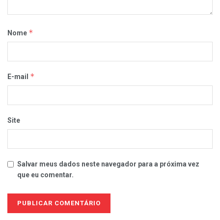
*
Nome
*
E-mail
Site
Salvar meus dados neste navegador para a próxima vez
que eu comentar.