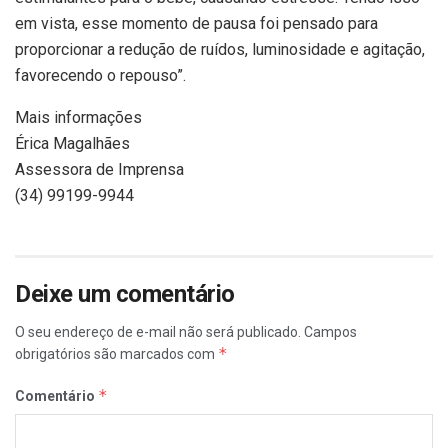
em vista, esse momento de pausa foi pensado para
proporcionar a redução de ruídos, luminosidade e agitação,
favorecendo o repouso”.
Mais informações
Érica Magalhães
Assessora de Imprensa
(34) 99199-9944
Deixe um comentário
O seu endereço de e-mail não será publicado.
Campos
*
obrigatórios são marcados com
*
Comentário