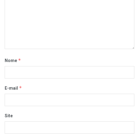
*
Nome
*
E-mail
Site