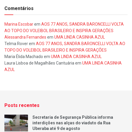
Comentários
Marina Escobar
em
AOS 77 ANOS, SANDRA BARONCELLI VOLTA
AO TOPO DO VOLEIBOL BRASILEIRO E INSPIRA GERAÇÕES
Alessandra Fernandes
em
UMA LINDA CASINHA AZUL
Telma Rover
em
AOS 77 ANOS, SANDRA BARONCELLI VOLTA AO
TOPO DO VOLEIBOL BRASILEIRO E INSPIRA GERAÇÕES
Maria Élida Machado
em
UMA LINDA CASINHA AZUL
Laura Lisboa de Magalhães Cantuária
em
UMA LINDA CASINHA
AZUL
Posts recentes
Secretaria de Segurança Pública informa
interdições nas alças do viaduto da Rua
Uberaba até 9 de agosto