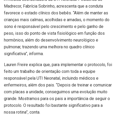
Madrecor, Fabrícia Sobrinho, acrescenta que a conduta
favorece o estado clínico dos bebês. “Além de manter as
crianças mais calmas, acolhidas e amadas, o momento do
sono é responsável pelo crescimento e pelo ganho de
peso, isso do ponto de vista fisiológico em função dos
hormônios, além do desenvolvimento neurológico e
pulmonar, trazendo uma melhora no quadro clínico
significativa”, informa.
Lauren Freire explica que, para implementar o protocolo, foi
feito um trabalho de orientação com toda a equipe
responsável pela UTI Neonatal, incluindo médicos e
enfermeiros, além dos pais. “Depois de treinar e comunicar
com placas a unidade, conseguimos uma evolução muito
grande. Mostramos para os pais a importância de seguir o
protocolo. O resultado foi bastante significativo para a
nossa rotina”, conta.