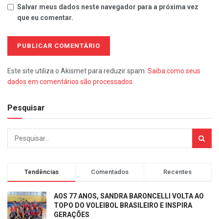
Salvar meus dados neste navegador para a próxima vez
que eu comentar.
Este site utiliza o Akismet para reduzir spam.
Saiba como seus
dados em comentários são processados
.
Pesquisar
Tendências
Comentados
Recentes
AOS 77 ANOS, SANDRA BARONCELLI VOLTA AO
TOPO DO VOLEIBOL BRASILEIRO E INSPIRA
GERAÇÕES