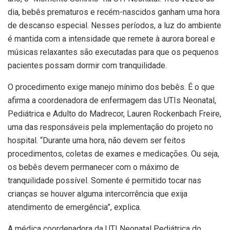
dia, bebês prematuros e recém-nascidos ganham uma hora
de descanso especial. Nesses períodos, a luz do ambiente
é mantida com a intensidade que remete à aurora boreal e
músicas relaxantes são executadas para que os pequenos
pacientes possam dormir com tranquilidade.
O procedimento exige manejo mínimo dos bebês. É o que
afirma a coordenadora de enfermagem das UTIs Neonatal,
Pediátrica e Adulto do Madrecor, Lauren Rockenbach Freire,
uma das responsáveis pela implementação do projeto no
hospital. “Durante uma hora, não devem ser feitos
procedimentos, coletas de exames e medicações. Ou seja,
os bebês devem permanecer com o máximo de
tranquilidade possível. Somente é permitido tocar nas
crianças se houver alguma intercorrência que exija
atendimento de emergência”, explica.
A médica coordenadora da UTI Neonatal Pediátrica do