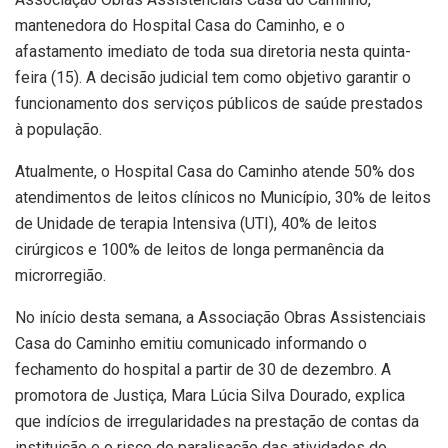
mantenedora do Hospital Casa do Caminho, e o
afastamento imediato de toda sua diretoria nesta quinta-
feira (15). A decisão judicial tem como objetivo garantir o
funcionamento dos serviços públicos de saúde prestados
à população.
Atualmente, o Hospital Casa do Caminho atende 50% dos
atendimentos de leitos clínicos no Município, 30% de leitos
de Unidade de terapia Intensiva (UTI), 40% de leitos
cirúrgicos e 100% de leitos de longa permanência da
microrregião.
No início desta semana, a Associação Obras Assistenciais
Casa do Caminho emitiu comunicado informando o
fechamento do hospital a partir de 30 de dezembro. A
promotora de Justiça, Mara Lúcia Silva Dourado, explica
que indícios de irregularidades na prestação de contas da
instituição e o risco de paralisação das atividades do