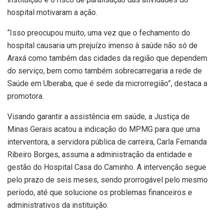
hospital motivaram a ação.
“Isso preocupou muito, uma vez que o fechamento do
hospital causaria um prejuízo imenso à saúde não só de
Araxá como também das cidades da região que dependem
do serviço, bem como também sobrecarregaria a rede de
Saúde em Uberaba, que é sede da microrregião”, destaca a
promotora.
Visando garantir a assistência em saúde, a Justiça de
Minas Gerais acatou a indicação do MPMG para que uma
interventora, a servidora pública de carreira, Carla Fernanda
Ribeiro Borges, assuma a administração da entidade e
gestão do Hospital Casa do Caminho. A intervenção segue
pelo prazo de seis meses, sendo prorrogável pelo mesmo
período, até que solucione os problemas financeiros e
administrativos da instituição.