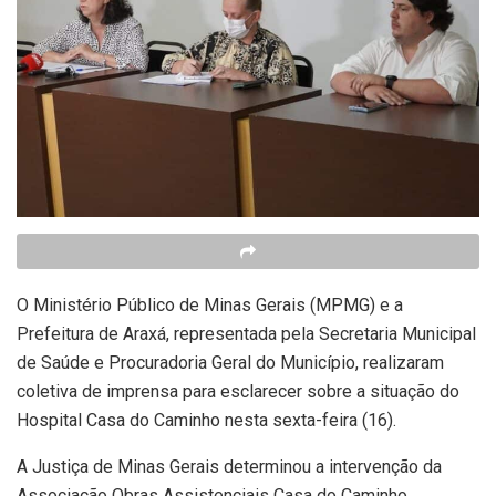
O Ministério Público de Minas Gerais (MPMG) e a
Prefeitura de Araxá, representada pela Secretaria Municipal
de Saúde e Procuradoria Geral do Município, realizaram
coletiva de imprensa para esclarecer sobre a situação do
Hospital Casa do Caminho nesta sexta-feira (16).
A Justiça de Minas Gerais determinou a intervenção da
Associação Obras Assistenciais Casa do Caminho,