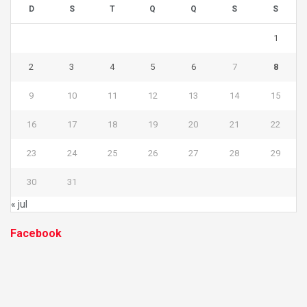
D
S
T
Q
Q
S
S
1
2
3
4
5
6
7
8
9
10
11
12
13
14
15
16
17
18
19
20
21
22
23
24
25
26
27
28
29
30
31
« jul
Facebook