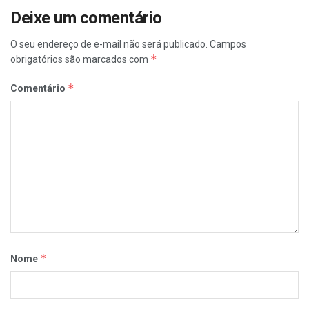
Deixe um comentário
O seu endereço de e-mail não será publicado.
Campos
*
obrigatórios são marcados com
*
Comentário
*
Nome