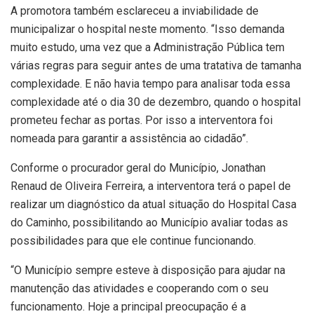
A promotora também esclareceu a inviabilidade de
municipalizar o hospital neste momento. “Isso demanda
muito estudo, uma vez que a Administração Pública tem
várias regras para seguir antes de uma tratativa de tamanha
complexidade. E não havia tempo para analisar toda essa
complexidade até o dia 30 de dezembro, quando o hospital
prometeu fechar as portas. Por isso a interventora foi
nomeada para garantir a assistência ao cidadão”.
Conforme o procurador geral do Município, Jonathan
Renaud de Oliveira Ferreira, a interventora terá o papel de
realizar um diagnóstico da atual situação do Hospital Casa
do Caminho, possibilitando ao Município avaliar todas as
possibilidades para que ele continue funcionando.
“O Município sempre esteve à disposição para ajudar na
manutenção das atividades e cooperando com o seu
funcionamento. Hoje a principal preocupação é a