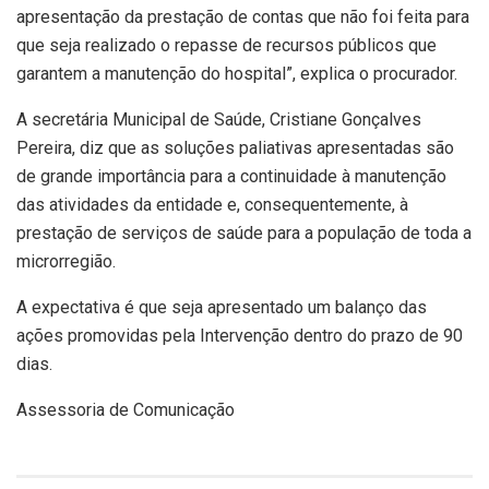
apresentação da prestação de contas que não foi feita para
que seja realizado o repasse de recursos públicos que
garantem a manutenção do hospital”, explica o procurador.
A secretária Municipal de Saúde, Cristiane Gonçalves
Pereira, diz que as soluções paliativas apresentadas são
de grande importância para a continuidade à manutenção
das atividades da entidade e, consequentemente, à
prestação de serviços de saúde para a população de toda a
microrregião.
A expectativa é que seja apresentado um balanço das
ações promovidas pela Intervenção dentro do prazo de 90
dias.
Assessoria de Comunicação