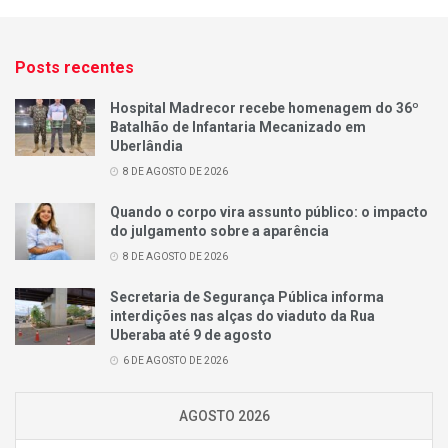
Posts recentes
Hospital Madrecor recebe homenagem do 36º
Batalhão de Infantaria Mecanizado em
Uberlândia
8 DE AGOSTO DE 2026
Quando o corpo vira assunto público: o impacto
do julgamento sobre a aparência
8 DE AGOSTO DE 2026
Secretaria de Segurança Pública informa
interdições nas alças do viaduto da Rua
Uberaba até 9 de agosto
6 DE AGOSTO DE 2026
AGOSTO 2026