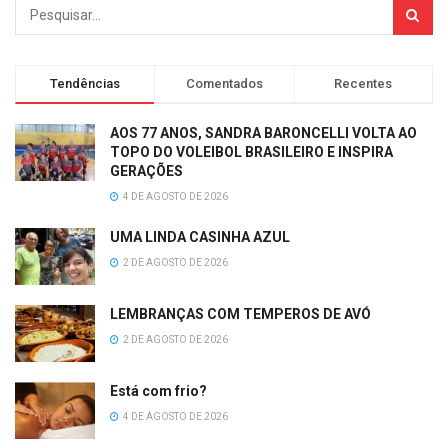
Tendências
Comentados
Recentes
AOS 77 ANOS, SANDRA BARONCELLI VOLTA AO
TOPO DO VOLEIBOL BRASILEIRO E INSPIRA
GERAÇÕES
4 DE AGOSTO DE 2026
UMA LINDA CASINHA AZUL
2 DE AGOSTO DE 2026
LEMBRANÇAS COM TEMPEROS DE AVÓ
2 DE AGOSTO DE 2026
Está com frio?
4 DE AGOSTO DE 2026