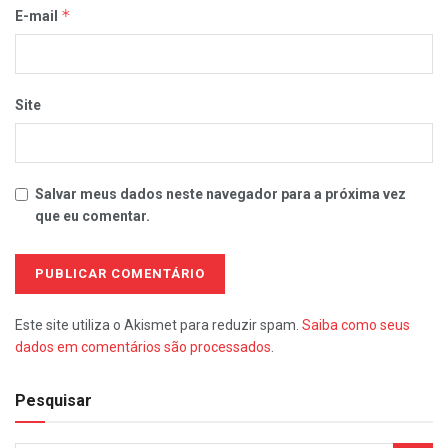
*
E-mail
Site
Salvar meus dados neste navegador para a próxima vez
que eu comentar.
Este site utiliza o Akismet para reduzir spam.
Saiba como seus
dados em comentários são processados
.
Pesquisar