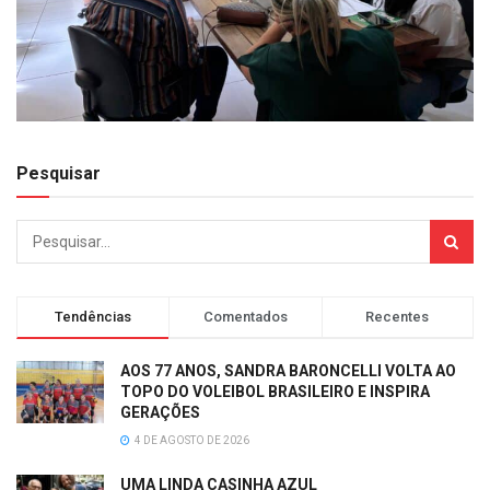
Pesquisar
Tendências
Comentados
Recentes
AOS 77 ANOS, SANDRA BARONCELLI VOLTA AO
TOPO DO VOLEIBOL BRASILEIRO E INSPIRA
GERAÇÕES
4 DE AGOSTO DE 2026
UMA LINDA CASINHA AZUL