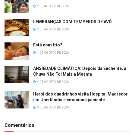
2 DE AGOSTO DE 2026
LEMBRANÇAS COM TEMPEROS DE AVÓ
2 DE AGOSTO DE 2026
Está com frio?
4 DE AGOSTO DE 2026
ANSIEDADE CLIMÁTICA: Depois da Enchente, a
Chuva Não Foi Mais a Mesma
4 DE AGOSTO DE 2026
Herói dos quadrinhos visita Hospital Madrecor
em Uberlândia e emociona paciente
3 DE AGOSTO DE 2026
Comentários