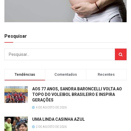
Pesquisar
Tendências
Comentados
Recentes
AOS 77 ANOS, SANDRA BARONCELLI VOLTA AO
TOPO DO VOLEIBOL BRASILEIRO E INSPIRA
GERAÇÕES
4 DE AGOSTO DE 2026
UMA LINDA CASINHA AZUL
2 DE AGOSTO DE 2026