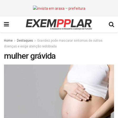
Home
Destaques
Gravidez pode mascarar sintomas de outras
doenças e exige atenção redobrada
mulher grávida