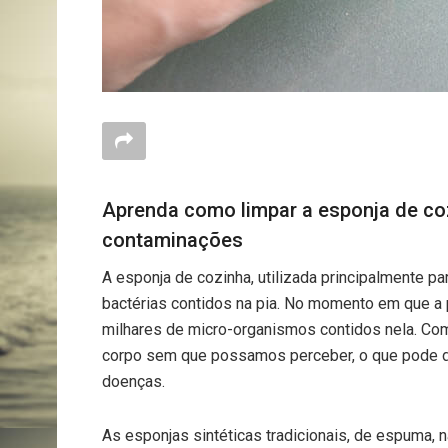
Aprenda como limpar a esponja de cozi
contaminações
A esponja de cozinha, utilizada principalmente p
bactérias contidos na pia. No momento em que a 
milhares de micro-organismos contidos nela. Co
corpo sem que possamos perceber, o que pode de
doenças.
As esponjas sintéticas tradicionais, de espuma, 