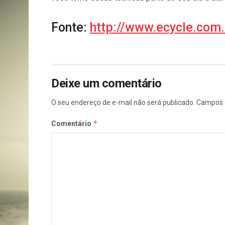
Fonte:
http://www.ecycle.com.
Deixe um comentário
O seu endereço de e-mail não será publicado.
Campos 
*
Comentário