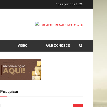
7 de agosto de 2026
VÍDEO
FALE CONOSCO
Pesquisar