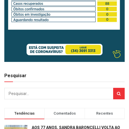
Pesquisar
Tendências
Comentados
Recentes
AOS 77 ANOS, SANDRA BARONCELLI VOLTA AO