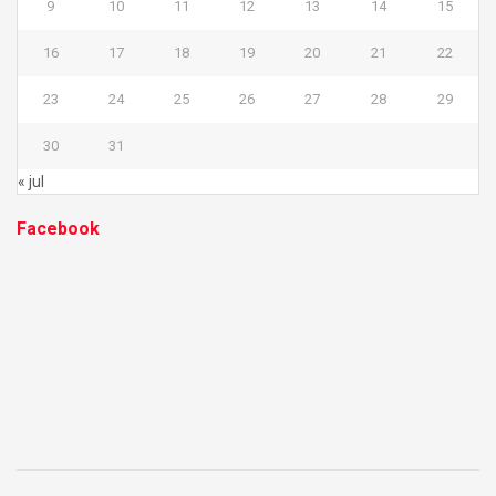
9
10
11
12
13
14
15
16
17
18
19
20
21
22
23
24
25
26
27
28
29
30
31
« jul
Facebook