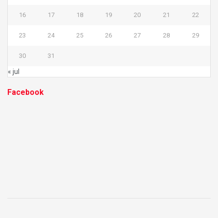
16
17
18
19
20
21
22
23
24
25
26
27
28
29
30
31
« jul
Facebook