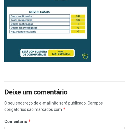
Deixe um comentário
O seu endereço de e-mail não será publicado.
Campos
*
obrigatórios são marcados com
*
Comentário