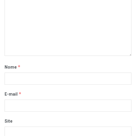
*
Nome
*
E-mail
Site