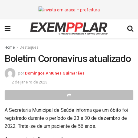
Home
Destaques
Boletim Coronavírus atualizado
por
Domingos Antunes Guimarães
2 de janeiro de 2023
A Secretaria Municipal de Saúde informa que um óbito foi
registrado durante o período de 23 a 30 de dezembro de
2022. Trata-se de um paciente de 56 anos.