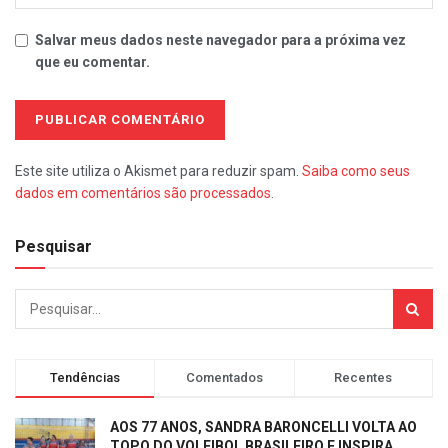
Salvar meus dados neste navegador para a próxima vez
que eu comentar.
Este site utiliza o Akismet para reduzir spam.
Saiba como seus
dados em comentários são processados
.
Pesquisar
Tendências
Comentados
Recentes
AOS 77 ANOS, SANDRA BARONCELLI VOLTA AO
TOPO DO VOLEIBOL BRASILEIRO E INSPIRA