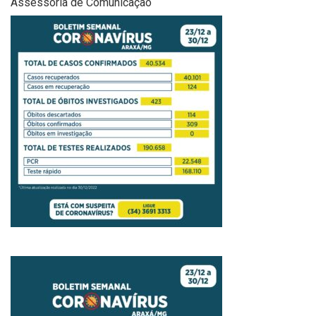
Assessoria de Comunicação