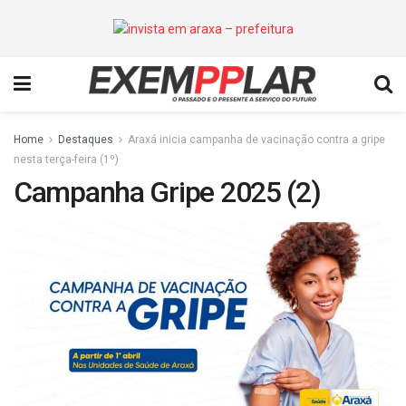
Home
Destaques
Araxá inicia campanha de vacinação contra a gripe
nesta terça-feira (1º)
Campanha Gripe 2025 (2)