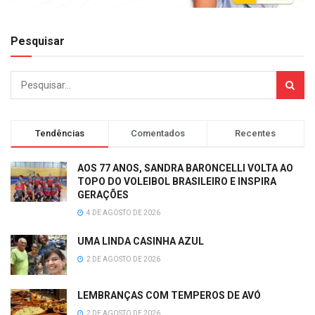
Pesquisar
Tendências
Comentados
Recentes
AOS 77 ANOS, SANDRA BARONCELLI VOLTA AO
TOPO DO VOLEIBOL BRASILEIRO E INSPIRA
GERAÇÕES
4 DE AGOSTO DE 2026
UMA LINDA CASINHA AZUL
2 DE AGOSTO DE 2026
LEMBRANÇAS COM TEMPEROS DE AVÓ
2 DE AGOSTO DE 2026