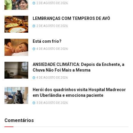
2 DE AGOSTO DE 2026
LEMBRANÇAS COM TEMPEROS DE AVÓ
2 DE AGOSTO DE 2026
Está com frio?
4 DE AGOSTO DE 2026
ANSIEDADE CLIMÁTICA: Depois da Enchente, a
Chuva Não Foi Mais a Mesma
4 DE AGOSTO DE 2026
Herói dos quadrinhos visita Hospital Madrecor
em Uberlândia e emociona paciente
3 DE AGOSTO DE 2026
Comentários