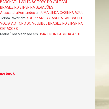
BARONCELLI VOLTA AO TOPO DO VOLEIBOL
BRASILEIRO E INSPIRA GERAÇÕES
Alessandra Fernandes
em
UMA LINDA CASINHA AZUL
Telma Rover
em
AOS 77 ANOS, SANDRA BARONCELLI
VOLTA AO TOPO DO VOLEIBOL BRASILEIRO E INSPIRA
GERAÇÕES
Maria Élida Machado
em
UMA LINDA CASINHA AZUL
acebook