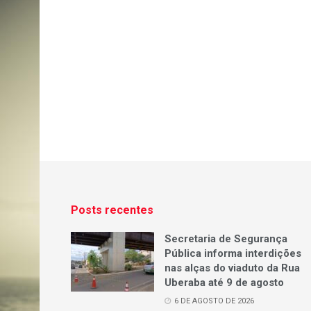
Posts recentes
Secretaria de Segurança
Pública informa interdições
nas alças do viaduto da Rua
Uberaba até 9 de agosto
6 DE AGOSTO DE 2026