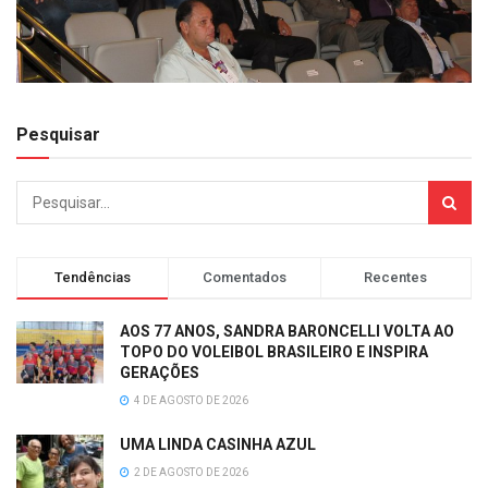
Pesquisar
Tendências
Comentados
Recentes
AOS 77 ANOS, SANDRA BARONCELLI VOLTA AO
TOPO DO VOLEIBOL BRASILEIRO E INSPIRA
GERAÇÕES
4 DE AGOSTO DE 2026
UMA LINDA CASINHA AZUL
2 DE AGOSTO DE 2026