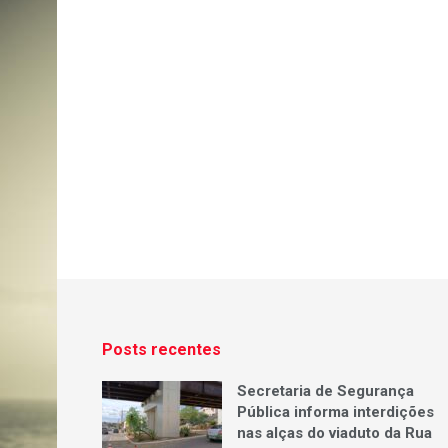
Posts recentes
Secretaria de Segurança
Pública informa interdições
nas alças do viaduto da Rua