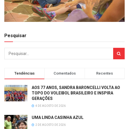
Pesquisar
Tendências
Comentados
Recentes
AOS 77 ANOS, SANDRA BARONCELLI VOLTA AO
TOPO DO VOLEIBOL BRASILEIRO E INSPIRA
GERAÇÕES
4 DE AGOSTO DE 2026
UMA LINDA CASINHA AZUL
2 DE AGOSTO DE 2026