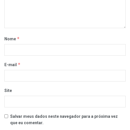
*
Nome
*
E-mail
Site
Salvar meus dados neste navegador para a próxima vez
que eu comentar.