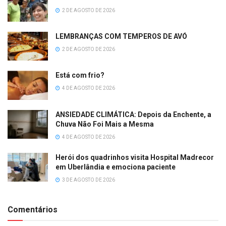
2 DE AGOSTO DE 2026
LEMBRANÇAS COM TEMPEROS DE AVÓ
2 DE AGOSTO DE 2026
Está com frio?
4 DE AGOSTO DE 2026
ANSIEDADE CLIMÁTICA: Depois da Enchente, a
Chuva Não Foi Mais a Mesma
4 DE AGOSTO DE 2026
Herói dos quadrinhos visita Hospital Madrecor
em Uberlândia e emociona paciente
3 DE AGOSTO DE 2026
Comentários