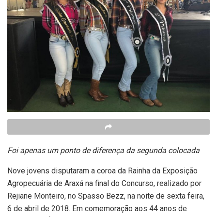
Foi apenas um ponto de diferença da segunda colocada
Nove jovens disputaram a coroa da Rainha da Exposição
Agropecuária de Araxá na final do Concurso, realizado por
Rejiane Monteiro, no Spasso Bezz, na noite de sexta feira,
6 de abril de 2018. Em comemoração aos 44 anos de