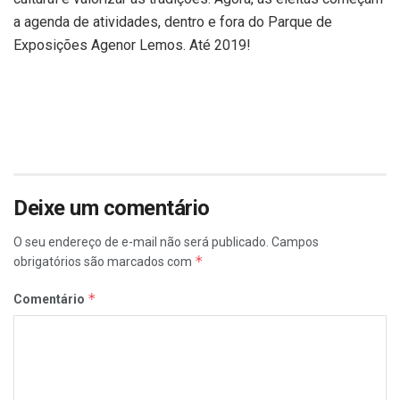
a agenda de atividades, dentro e fora do Parque de
Exposições Agenor Lemos. Até 2019!
Deixe um comentário
O seu endereço de e-mail não será publicado.
Campos
*
obrigatórios são marcados com
*
Comentário