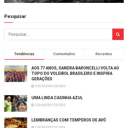
Pesquisar
Tendências
Comentados
Recentes
AOS 77 ANOS, SANDRA BARONCELLI VOLTA AO
TOPO DO VOLEIBOL BRASILEIRO E INSPIRA
GERAÇÕES
4 DE AGOSTO DE 2026
UMA LINDA CASINHA AZUL
2 DE AGOSTO DE 2026
LEMBRANÇAS COM TEMPEROS DE AVÓ
2 DE AGOSTO DE 2026