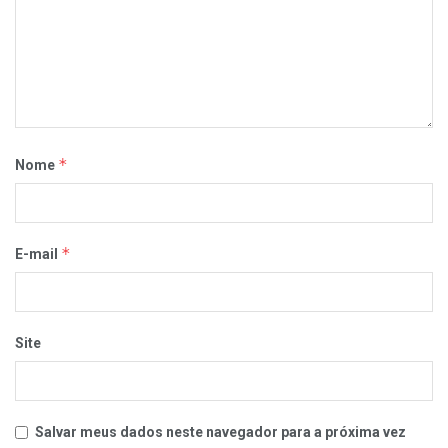
*
Nome
*
E-mail
Site
Salvar meus dados neste navegador para a próxima vez