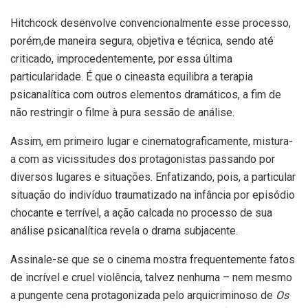
Hitchcock desenvolve convencionalmente esse processo,
porém,de maneira segura, objetiva e técnica, sendo até
criticado, improcedentemente, por essa última
particularidade. É que o cineasta equilibra a terapia
psicanalítica com outros elementos dramáticos, a fim de
não restringir o filme à pura sessão de análise.
Assim, em primeiro lugar e cinematograficamente, mistura-
a com as vicissitudes dos protagonistas passando por
diversos lugares e situações. Enfatizando, pois, a particular
situação do indivíduo traumatizado na infância por episódio
chocante e terrível, a ação calcada no processo de sua
análise psicanalítica revela o drama subjacente.
Assinale-se que se o cinema mostra frequentemente fatos
de incrível e cruel violência, talvez nenhuma – nem mesmo
a pungente cena protagonizada pelo arquicriminoso de
Os