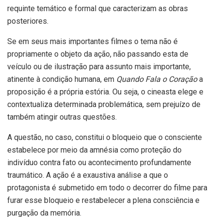
requinte temático e formal que caracterizam as obras
posteriores.
Se em seus mais importantes filmes o tema não é
propriamente o objeto da ação, não passando esta de
veículo ou de ilustração para assunto mais importante,
atinente à condição humana, em
Quando
Fala o Coração
a
proposição é a própria estória. Ou seja, o cineasta elege e
contextualiza determinada problemática, sem prejuízo de
também atingir outras questões.
A questão, no caso, constitui o bloqueio que o consciente
estabelece por meio da amnésia como proteção do
indivíduo contra fato ou acontecimento profundamente
traumático. A ação é a exaustiva análise a que o
protagonista é submetido em todo o decorrer do filme para
furar esse bloqueio e restabelecer a plena consciência e
purgação da memória.