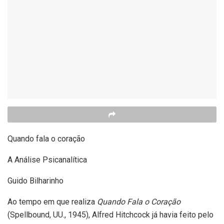
Quando fala o coração
A Análise Psicanalítica
Guido Bilharinho
Ao tempo em que realiza
Quando Fala o Coração
(Spellbound, UU., 1945), Alfred Hitchcock já havia feito pelo