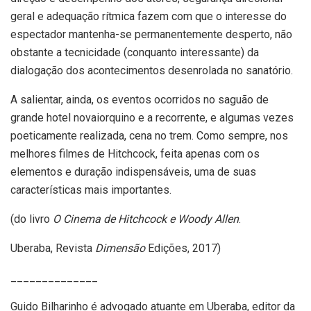
geral e adequação rítmica fazem com que o interesse do
espectador mantenha-se permanentemente desperto, não
obstante a tecnicidade (conquanto interessante) da
dialogação dos acontecimentos desenrolada no sanatório.
A salientar, ainda, os eventos ocorridos no saguão de
grande hotel novaiorquino e a recorrente, e algumas vezes
poeticamente realizada, cena no trem. Como sempre, nos
melhores filmes de Hitchcock, feita apenas com os
elementos e duração indispensáveis, uma de suas
características mais importantes.
(do livro
O Cinema de Hitchcock e Woody Allen
.
Uberaba, Revista
Dimensão
Edições, 2017)
______________
Guido Bilharinho é advogado atuante em Uberaba, editor da