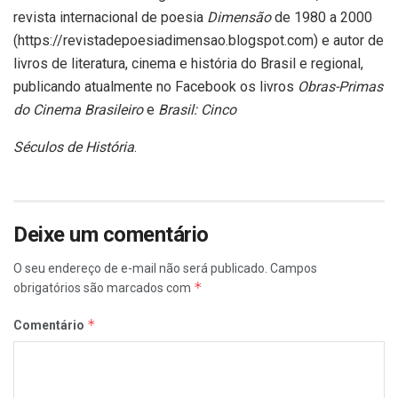
revista internacional de poesia
Dimensão
de 1980 a 2000
(https://revistadepoesiadimensao.blogspot.com) e autor de
livros de literatura, cinema e história do Brasil e regional,
publicando atualmente no Facebook os livros
Obras-Primas
do Cinema Brasileiro
e
Brasil: Cinco
Séculos de História
.
Deixe um comentário
O seu endereço de e-mail não será publicado.
Campos
*
obrigatórios são marcados com
*
Comentário