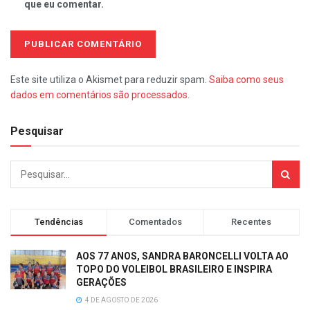
que eu comentar.
Este site utiliza o Akismet para reduzir spam.
Saiba como seus
dados em comentários são processados
.
Pesquisar
Tendências
Comentados
Recentes
AOS 77 ANOS, SANDRA BARONCELLI VOLTA AO
TOPO DO VOLEIBOL BRASILEIRO E INSPIRA
GERAÇÕES
4 DE AGOSTO DE 2026