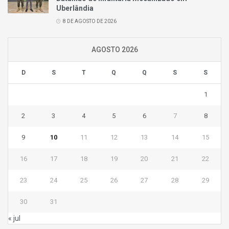
Uberlândia
8 DE AGOSTO DE 2026
AGOSTO 2026
D
S
T
Q
Q
S
S
1
2
3
4
5
6
7
8
9
10
11
12
13
14
15
16
17
18
19
20
21
22
23
24
25
26
27
28
29
30
31
« jul