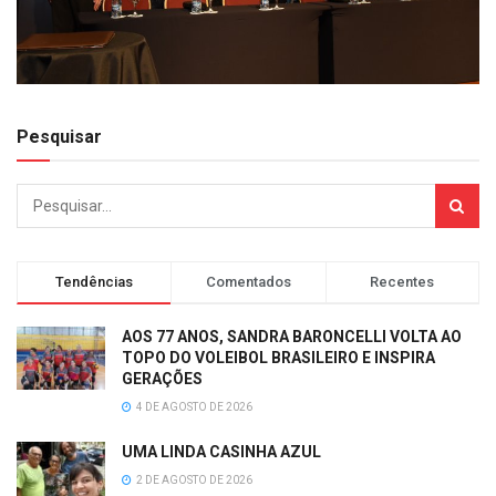
Pesquisar
Tendências
Comentados
Recentes
AOS 77 ANOS, SANDRA BARONCELLI VOLTA AO
TOPO DO VOLEIBOL BRASILEIRO E INSPIRA
GERAÇÕES
4 DE AGOSTO DE 2026
UMA LINDA CASINHA AZUL
2 DE AGOSTO DE 2026