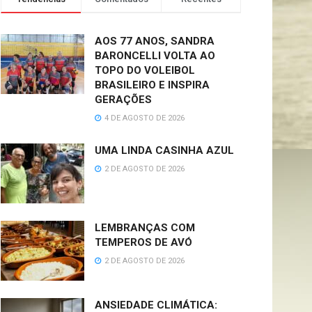
AOS 77 ANOS, SANDRA
BARONCELLI VOLTA AO
TOPO DO VOLEIBOL
BRASILEIRO E INSPIRA
GERAÇÕES
4 DE AGOSTO DE 2026
UMA LINDA CASINHA AZUL
2 DE AGOSTO DE 2026
LEMBRANÇAS COM
TEMPEROS DE AVÓ
2 DE AGOSTO DE 2026
ANSIEDADE CLIMÁTICA: