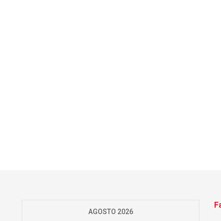
F
AGOSTO 2026