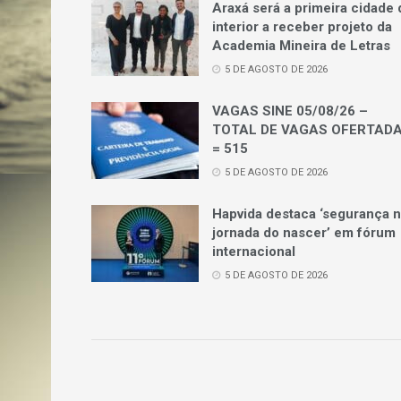
Araxá será a primeira cidade 
interior a receber projeto da
Academia Mineira de Letras
5 DE AGOSTO DE 2026
VAGAS SINE 05/08/26 –
TOTAL DE VAGAS OFERTAD
= 515
5 DE AGOSTO DE 2026
Hapvida destaca ‘segurança 
jornada do nascer’ em fórum
internacional
5 DE AGOSTO DE 2026