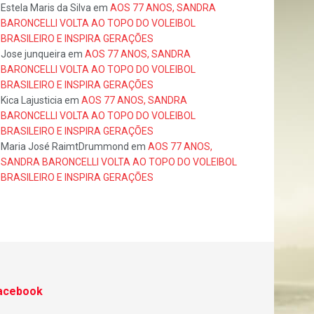
Estela Maris da Silva
em
AOS 77 ANOS, SANDRA
BARONCELLI VOLTA AO TOPO DO VOLEIBOL
BRASILEIRO E INSPIRA GERAÇÕES
Jose junqueira
em
AOS 77 ANOS, SANDRA
BARONCELLI VOLTA AO TOPO DO VOLEIBOL
BRASILEIRO E INSPIRA GERAÇÕES
Kica Lajusticia
em
AOS 77 ANOS, SANDRA
BARONCELLI VOLTA AO TOPO DO VOLEIBOL
BRASILEIRO E INSPIRA GERAÇÕES
Maria José RaimtDrummond
em
AOS 77 ANOS,
SANDRA BARONCELLI VOLTA AO TOPO DO VOLEIBOL
BRASILEIRO E INSPIRA GERAÇÕES
acebook