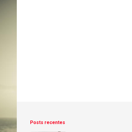
Posts recentes