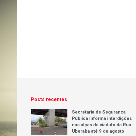
Posts recentes
Secretaria de Segurança
Pública informa interdições
nas alças do viaduto da Rua
Uberaba até 9 de agosto