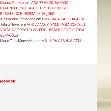
Marina Escobar
em
AOS 77 ANOS, SANDRA
BARONCELLI VOLTA AO TOPO DO VOLEIBOL
BRASILEIRO E INSPIRA GERAÇÕES
Alessandra Fernandes
em
UMA LINDA CASINHA AZUL
Telma Rover
em
AOS 77 ANOS, SANDRA BARONCELLI
VOLTA AO TOPO DO VOLEIBOL BRASILEIRO E INSPIRA
GERAÇÕES
Maria Élida Machado
em
UMA LINDA CASINHA AZUL
acebook